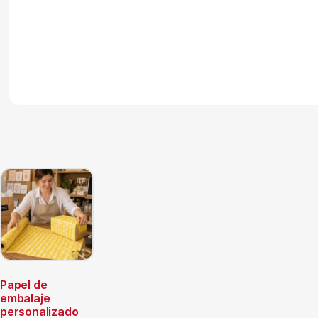
Papel de
embalaje
personalizado