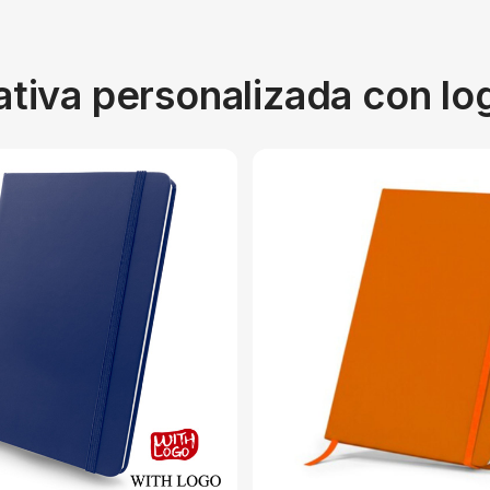
ativa personalizada con l