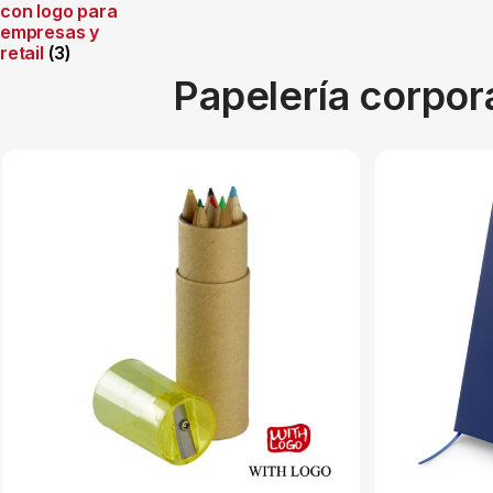
con logo para
empresas y
retail
(3)
Papelería corpor