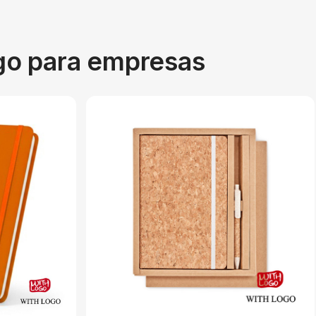
ogo para empresas