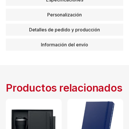
Personalización
Detalles de pedido y producción
Información del envío
Productos relacionados