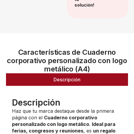
solución!
Características de Cuaderno
corporativo personalizado con logo
metálico (A4)
Descripción
Descripción
Haz que tu marca destaque desde la primera
página con el
Cuaderno corporativo
personalizado con logo metálico
.
Ideal para
ferias, congresos y reuniones
, es
un regalo