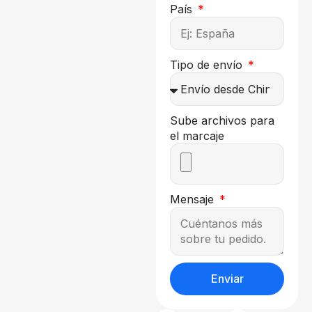
País
Tipo de envío
Sube archivos para
el marcaje
Mensaje
Enviar