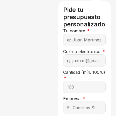
Pide tu
presupuesto
personalizado
Tu nombre
Correo electrónico
Cantidad (mín. 100/u)
Empresa