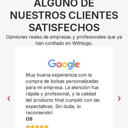
ALGUNO DE
NUESTROS CLIENTES
SATISFECHOS
Opiniones reales de empresas y profesionales que ya
han confiado en Withlogo.
Muy buena experiencia con la
compra de bolsas personalizadas
para mi empresa. La atención fue
rápida y profesional, y la calidad
del producto final cumplió con las
expectativas. Sin duda, lo
recomiendo!
OS