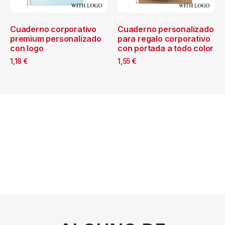
Cuaderno corporativo
Cuaderno personalizado
premium personalizado
para regalo corporativo
con logo
con portada a todo color
1,18
€
1,55
€