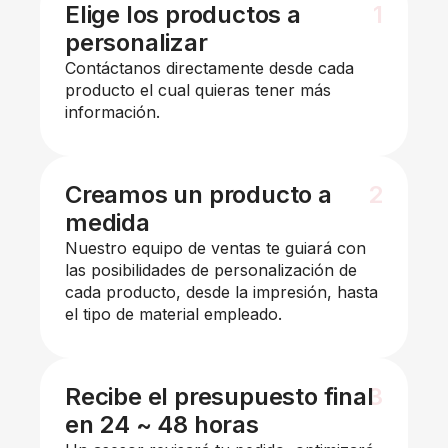
Elige los productos a
1
personalizar
Contáctanos directamente desde cada
producto el cual quieras tener más
información.
Creamos un producto a
2
medida
Nuestro equipo de ventas te guiará con
las posibilidades de personalización de
cada producto, desde la impresión, hasta
el tipo de material empleado.
Recibe el presupuesto final
3
en 24 ~ 48 horas