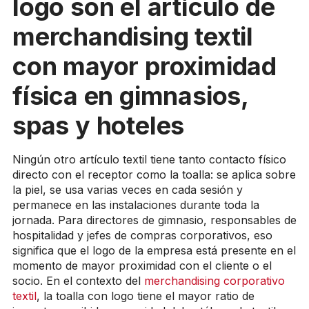
logo son el artículo de
merchandising textil
con mayor proximidad
física en gimnasios,
spas y hoteles
Ningún otro artículo textil tiene tanto contacto físico
directo con el receptor como la toalla: se aplica sobre
la piel, se usa varias veces en cada sesión y
permanece en las instalaciones durante toda la
jornada. Para directores de gimnasio, responsables de
hospitalidad y jefes de compras corporativos, eso
significa que el logo de la empresa está presente en el
momento de mayor proximidad con el cliente o el
socio. En el contexto del
merchandising corporativo
textil
, la toalla con logo tiene el mayor ratio de