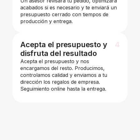
Un asesor revisará tu pedido, optimizará
acabados si es necesario y te enviará un
presupuesto cerrado con tiempos de
producción y entrega.
Acepta el presupuesto y
4
disfruta del resultado
Acepta el presupuesto y nos
encargamos del resto. Producimos,
controlamos calidad y enviamos a tu
dirección los regalos de empresa.
Seguimiento online hasta la entrega.