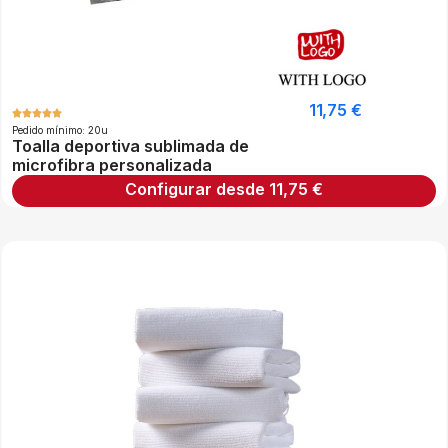
11,75
€
Pedido mínimo: 20u
Toalla deportiva sublimada de
microfibra personalizada
Configurar desde
11,75
€