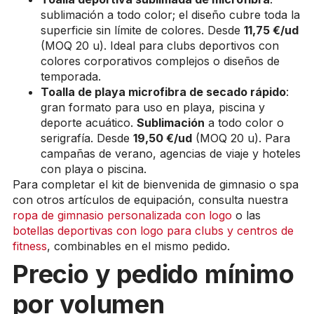
sublimación a todo color; el diseño cubre toda la
superficie sin límite de colores. Desde
11,75 €/ud
(MOQ 20 u). Ideal para clubs deportivos con
colores corporativos complejos o diseños de
temporada.
Toalla de playa microfibra de secado rápido
:
gran formato para uso en playa, piscina y
deporte acuático.
Sublimación
a todo color o
serigrafía. Desde
19,50 €/ud
(MOQ 20 u). Para
campañas de verano, agencias de viaje y hoteles
con playa o piscina.
Para completar el kit de bienvenida de gimnasio o spa
con otros artículos de equipación, consulta nuestra
ropa de gimnasio personalizada con logo
o las
botellas deportivas con logo para clubs y centros de
fitness
, combinables en el mismo pedido.
Precio y pedido mínimo
por volumen