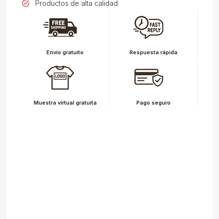
Productos de alta calidad
Envío gratuito
Respuesta rápida
Muestra virtual gratuita
Pago seguro