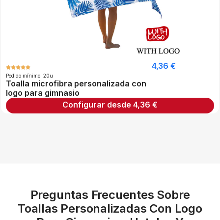
4,36
€
Pedido mínimo: 20u
Toalla microfibra personalizada con
logo para gimnasio
Configurar desde
4,36
€
Preguntas Frecuentes Sobre
Toallas Personalizadas Con Logo