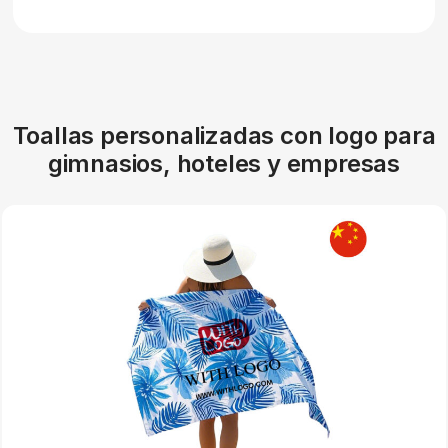
Toallas personalizadas con logo para
gimnasios, hoteles y empresas