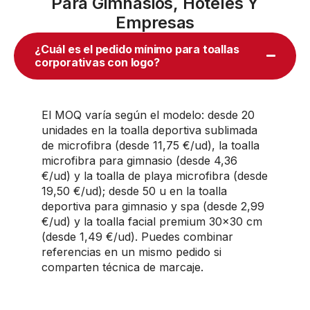
Para Gimnasios, Hoteles Y
Empresas
¿Cuál es el pedido mínimo para toallas
corporativas con logo?
El MOQ varía según el modelo: desde 20
unidades en la toalla deportiva sublimada
de microfibra (desde 11,75 €/ud), la toalla
microfibra para gimnasio (desde 4,36
€/ud) y la toalla de playa microfibra (desde
19,50 €/ud); desde 50 u en la toalla
deportiva para gimnasio y spa (desde 2,99
€/ud) y la toalla facial premium 30×30 cm
(desde 1,49 €/ud). Puedes combinar
referencias en un mismo pedido si
comparten técnica de marcaje.