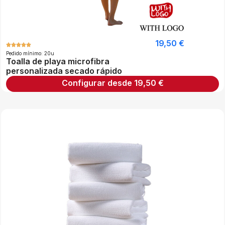
19,50
€
Pedido mínimo: 20u
Toalla de playa microfibra
personalizada secado rápido
Configurar desde
19,50
€