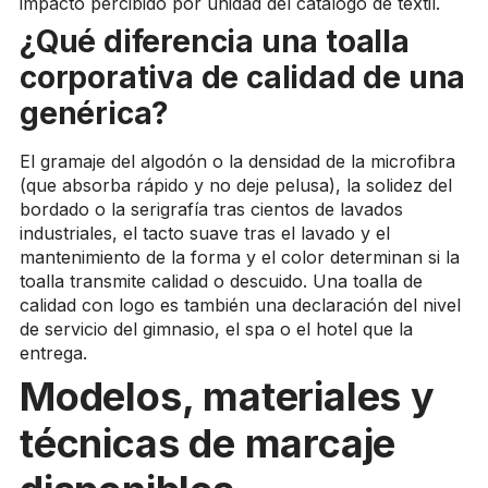
impacto percibido por unidad del catálogo de textil.
¿Qué diferencia una toalla
corporativa de calidad de una
genérica?
El gramaje del algodón o la densidad de la microfibra
(que absorba rápido y no deje pelusa), la solidez del
bordado o la serigrafía tras cientos de lavados
industriales, el tacto suave tras el lavado y el
mantenimiento de la forma y el color determinan si la
toalla transmite calidad o descuido. Una toalla de
calidad con logo es también una declaración del nivel
de servicio del gimnasio, el spa o el hotel que la
entrega.
Modelos, materiales y
técnicas de marcaje