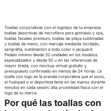
Toallas corporativas con el logotipo de tu empresa:
toallas deportivas de microfibra para gimnasio y spa,
toallas faciales premium, toallas de playa sublimadas
y toallas de mano, con marcaje mediante bordado,
serigrafía, sublimación a todo color o jacquard.
Pedido mínimo desde 20 unidades en los modelos
especializados y desde 50 u en las referencias de
mayor tirada, con mockup virtual gratuito y
presupuesto confirmado en menos de 24 horas. La
toalla con logo es la prenda corporativa que el socio,
el huésped o el deportista tiene en las manos durante
minutos en cada sesión: alta proximidad física con el
logo de tu marca.
Por qué las toallas con