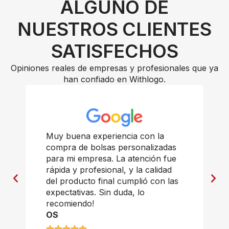
ALGUNO DE
NUESTROS CLIENTES
SATISFECHOS
Opiniones reales de empresas y profesionales que ya
han confiado en Withlogo.
Muy buena experiencia con la
compra de bolsas personalizadas
para mi empresa. La atención fue
rápida y profesional, y la calidad
del producto final cumplió con las
expectativas. Sin duda, lo
recomiendo!
OS