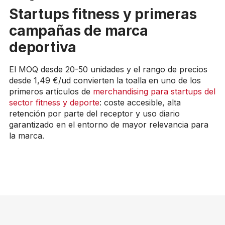
Startups fitness y primeras
campañas de marca
deportiva
El MOQ desde 20-50 unidades y el rango de precios
desde 1,49 €/ud convierten la toalla en uno de los
primeros artículos de
merchandising para startups del
sector fitness y deporte
: coste accesible, alta
retención por parte del receptor y uso diario
garantizado en el entorno de mayor relevancia para
la marca.