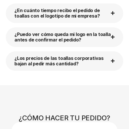
¿En cuánto tiempo recibo el pedido de
toallas con el logotipo de mi empresa?
¿Puedo ver cómo queda mi logo en la toalla
antes de confirmar el pedido?
¿Los precios de las toallas corporativas
bajan al pedir más cantidad?
¿CÓMO HACER TU PEDIDO?