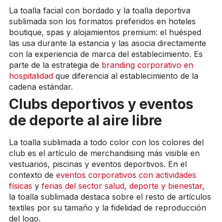
La toalla facial con bordado y la toalla deportiva
sublimada son los formatos preferidos en hoteles
boutique, spas y alojamientos premium: el huésped
las usa durante la estancia y las asocia directamente
con la experiencia de marca del establecimiento. Es
parte de la estrategia de
branding corporativo en
hospitalidad
que diferencia al establecimiento de la
cadena estándar.
Clubs deportivos y eventos
de deporte al aire libre
La toalla sublimada a todo color con los colores del
club es el artículo de merchandising más visible en
vestuarios, piscinas y eventos deportivos. En el
contexto de
eventos corporativos con actividades
físicas
y
ferias del sector salud, deporte y bienestar
,
la toalla sublimada destaca sobre el resto de artículos
textiles por su tamaño y la fidelidad de reproducción
del logo.