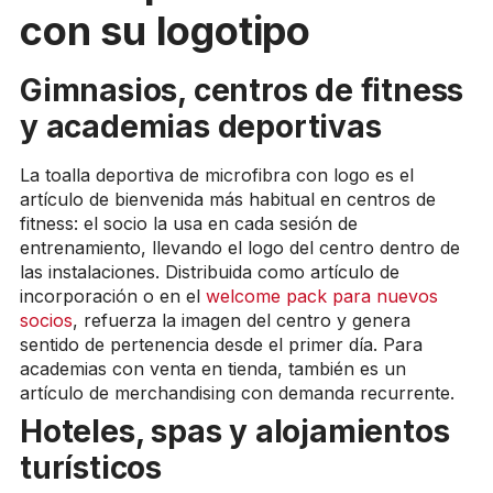
con su logotipo
Gimnasios, centros de fitness
y academias deportivas
La toalla deportiva de microfibra con logo es el
artículo de bienvenida más habitual en centros de
fitness: el socio la usa en cada sesión de
entrenamiento, llevando el logo del centro dentro de
las instalaciones. Distribuida como artículo de
incorporación o en el
welcome pack para nuevos
socios
, refuerza la imagen del centro y genera
sentido de pertenencia desde el primer día. Para
academias con venta en tienda, también es un
artículo de merchandising con demanda recurrente.
Hoteles, spas y alojamientos
turísticos