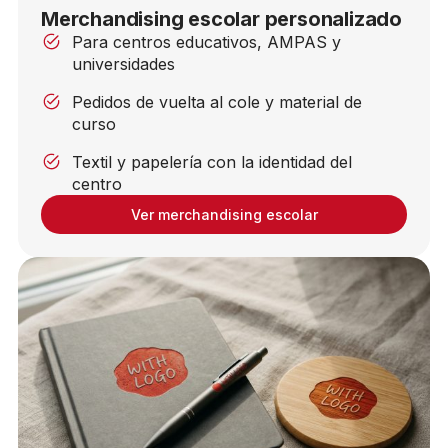
Merchandising escolar personalizado
Para centros educativos, AMPAS y
universidades
Pedidos de vuelta al cole y material de
curso
Textil y papelería con la identidad del
centro
Ver merchandising escolar