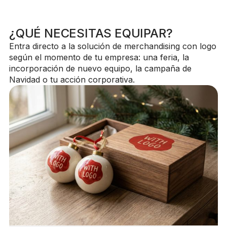
¿QUÉ NECESITAS EQUIPAR?
Entra directo a la solución de merchandising con logo
según el momento de tu empresa: una feria, la
incorporación de nuevo equipo, la campaña de
Navidad o tu acción corporativa.