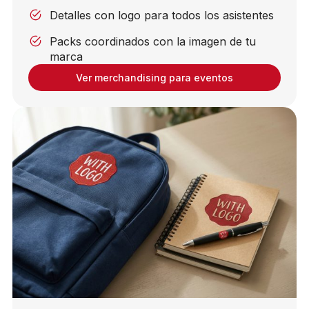
Detalles con logo para todos los asistentes
Packs coordinados con la imagen de tu
marca
Ver merchandising para eventos