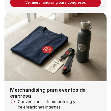
Ver merchandising para congresos
Merchandising para eventos de
empresa
Convenciones, team building y
celebraciones internas