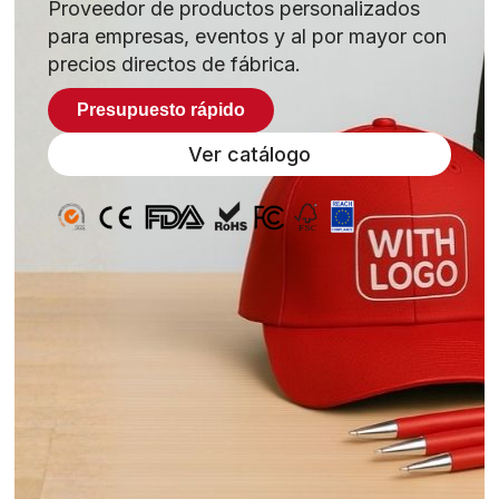
Proveedor de productos personalizados
para empresas, eventos y al por mayor con
precios directos de fábrica.
Presupuesto rápido
Ver catálogo