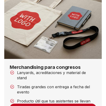
Merchandising para congresos
Lanyards, acreditaciones y material de
stand
Tiradas grandes con entrega a fecha del
evento
Producto útil que tus asistentes se llevan