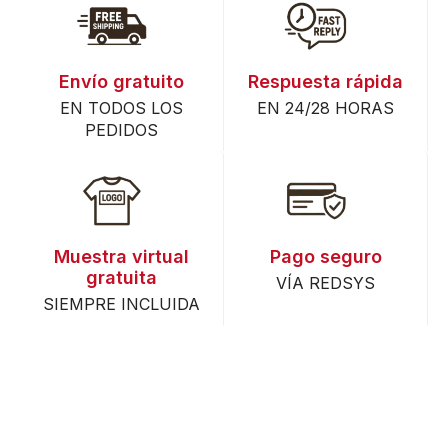
Envío gratuito
Respuesta rápida
EN TODOS LOS
EN 24/28 HORAS
PEDIDOS
Muestra virtual
Pago seguro
gratuita
VÍA REDSYS
SIEMPRE INCLUIDA