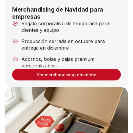
Merchandising de Navidad para
empresas
Regalo corporativo de temporada para
clientes y equipo
Producción cerrada en octubre para
entrega en diciembre
Adornos, bolas y cajas premium
personalizables
Ver merchandising navideño