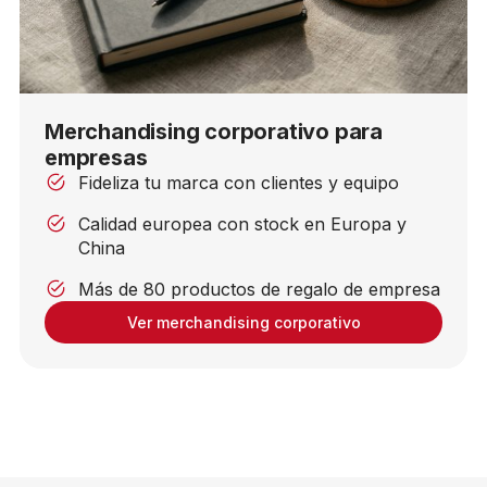
Merchandising corporativo para
empresas
Fideliza tu marca con clientes y equipo
Calidad europea con stock en Europa y
China
Más de 80 productos de regalo de empresa
Ver merchandising corporativo