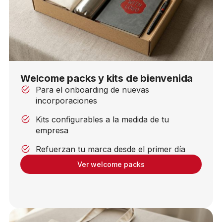
Welcome packs y kits de bienvenida
Para el onboarding de nuevas
incorporaciones
Kits configurables a la medida de tu
empresa
Refuerzan tu marca desde el primer día
Ver welcome packs