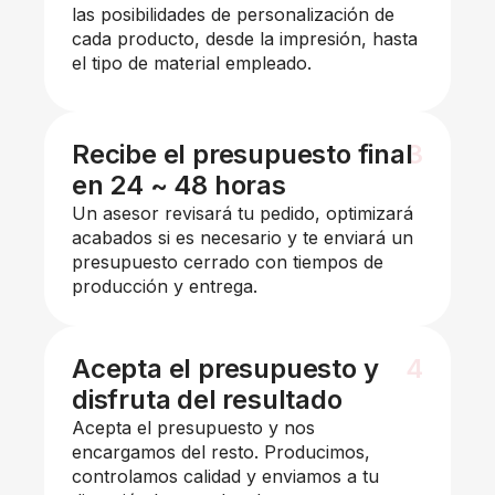
las posibilidades de personalización de
cada producto, desde la impresión, hasta
el tipo de material empleado.
Recibe el presupuesto final
3
en 24 ~ 48 horas
Un asesor revisará tu pedido, optimizará
acabados si es necesario y te enviará un
presupuesto cerrado con tiempos de
producción y entrega.
Acepta el presupuesto y
4
disfruta del resultado
Acepta el presupuesto y nos
encargamos del resto. Producimos,
controlamos calidad y enviamos a tu