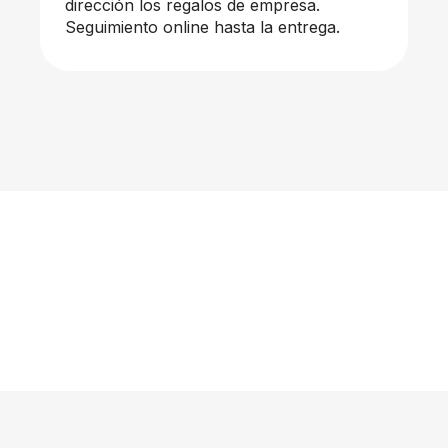
dirección los regalos de empresa.
Seguimiento online hasta la entrega.