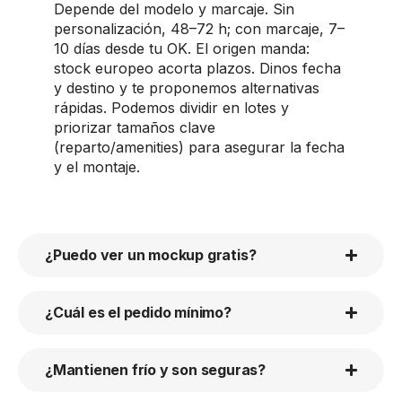
Depende del modelo y marcaje. Sin
personalización, 48–72 h; con marcaje, 7–
10 días desde tu OK. El origen manda:
stock europeo acorta plazos. Dinos fecha
y destino y te proponemos alternativas
rápidas. Podemos dividir en lotes y
priorizar tamaños clave
(reparto/amenities) para asegurar la fecha
y el montaje.
¿Puedo ver un mockup gratis?
¿Cuál es el pedido mínimo?
¿Mantienen frío y son seguras?