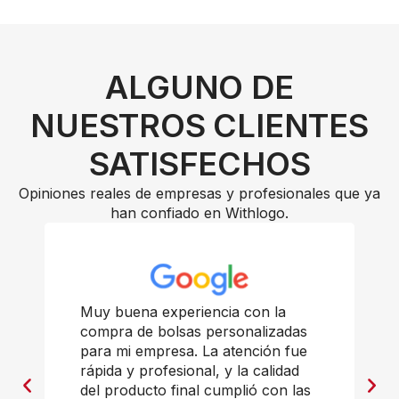
ALGUNO DE
NUESTROS CLIENTES
SATISFECHOS
Opiniones reales de empresas y profesionales que ya
han confiado en Withlogo.
Muy buena experiencia con la
compra de bolsas personalizadas
para mi empresa. La atención fue
rápida y profesional, y la calidad
del producto final cumplió con las