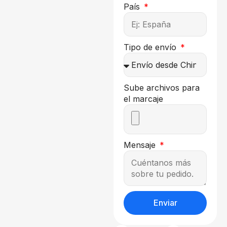
País
Tipo de envío
Sube archivos para
el marcaje
Mensaje
Enviar