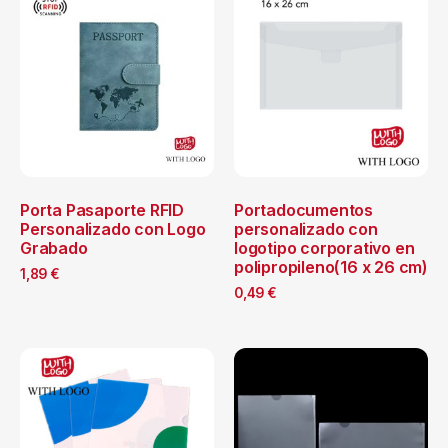
Porta Pasaporte RFID
Portadocumentos
Personalizado con Logo
personalizado con
Grabado
logotipo corporativo en
polipropileno(16 x 26 cm)
1,89
€
0,49
€