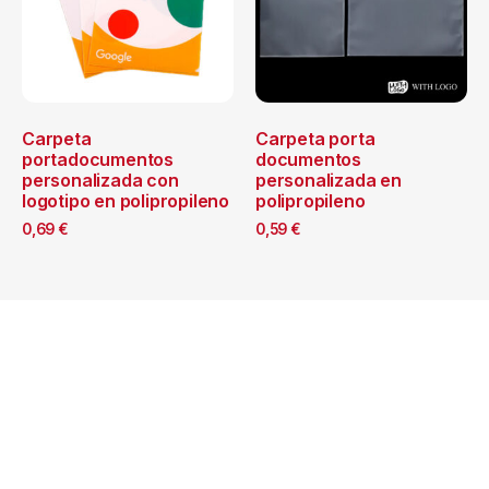
Carpeta
Carpeta porta
portadocumentos
documentos
personalizada con
personalizada en
logotipo en polipropileno
polipropileno
0,69
€
0,59
€