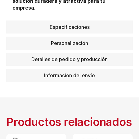
solución duradera y atractiva para tu
empresa
.
Especificaciones
Personalización
Detalles de pedido y producción
Información del envío
Productos relacionados