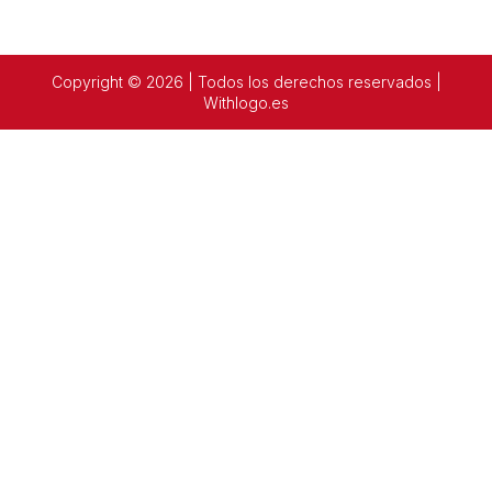
Copyright © 2026 | Todos los derechos reservados |
Withlogo.es