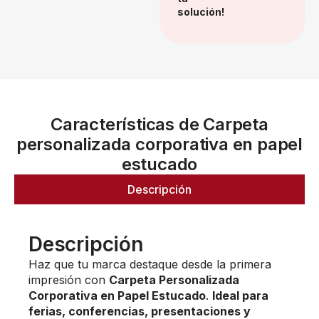
solución!
Características de Carpeta
personalizada corporativa en papel
estucado
Descripción
Descripción
Haz que tu marca destaque desde la primera
impresión con
Carpeta Personalizada
Corporativa en Papel Estucado
.
Ideal para
ferias, conferencias, presentaciones y