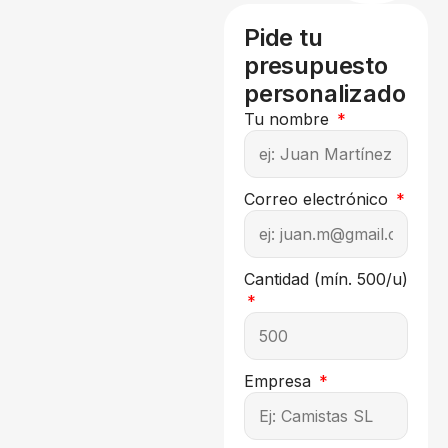
Pide tu
presupuesto
personalizado
Tu nombre
Correo electrónico
Cantidad (mín. 500/u)
Empresa