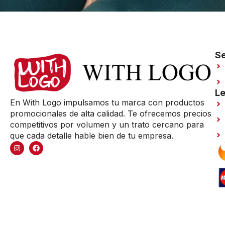
Se
Le
En With Logo impulsamos tu marca con productos
promocionales de alta calidad. Te ofrecemos precios
competitivos por volumen y un trato cercano para
que cada detalle hable bien de tu empresa.