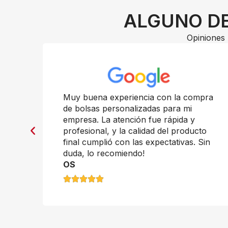
ALGUNO DE
Opiniones 
n
Muy buena experiencia con la compra
de bolsas personalizadas para mi
empresa. La atención fue rápida y
profesional, y la calidad del producto
final cumplió con las expectativas. Sin
duda, lo recomiendo!
OS