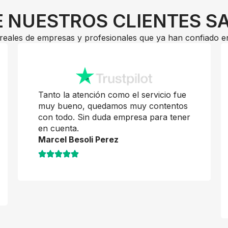
 NUESTROS CLIENTES S
reales de empresas y profesionales que ya han confiado e
Tanto la atención como el servicio fue
muy bueno, quedamos muy contentos
con todo. Sin duda empresa para tener
en cuenta.
Marcel Besoli Perez