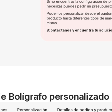
Si no encuentras la configuración de 
necesitas puedes pedir un presupuest
Podemos personalizar desde el panton
producto hasta diferentes tipos de mar
mismo.
¡Contáctanos y encuentra tu solució
e Bolígrafo personalizado 
ones
Personalización
Detalles de pedido y produc