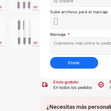
Sube archivos para el marcaje
Mensaje
Enviar
Envío gratuito
En todos los pedidos
¿Necesitas más personal