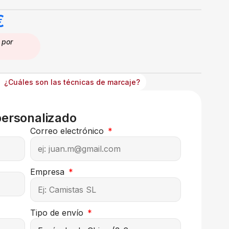
€
por
¿Cuáles son las técnicas de marcaje?
personalizado
Correo electrónico
Empresa
Tipo de envío