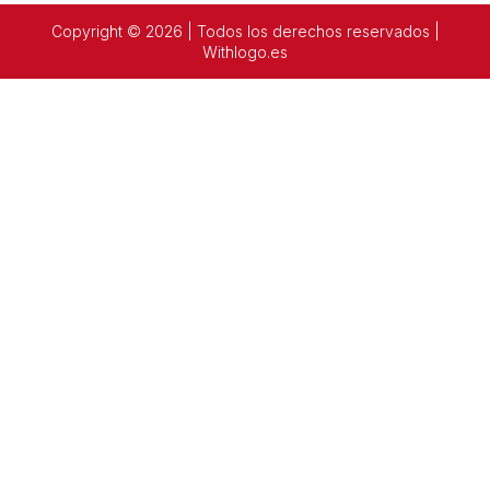
Copyright © 2026 | Todos los derechos reservados |
Withlogo.es