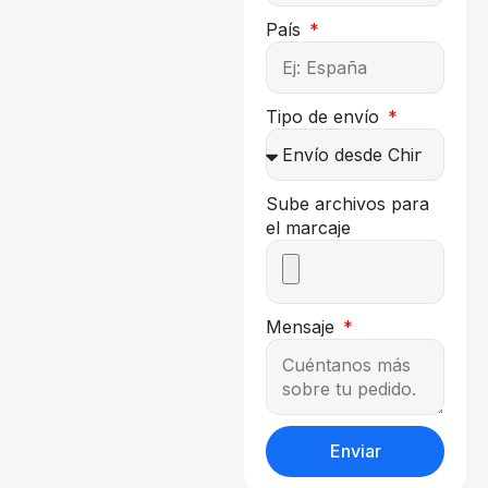
País
Tipo de envío
Sube archivos para
el marcaje
Mensaje
Enviar