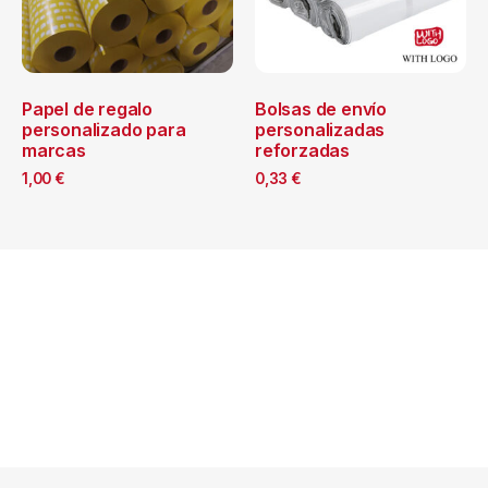
Papel de regalo
Bolsas de envío
personalizado para
personalizadas
marcas
reforzadas
1,00
€
0,33
€