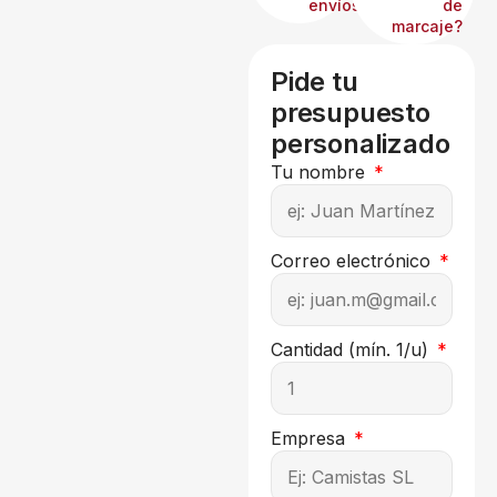
envíos?
de
marcaje?
Pide tu
presupuesto
personalizado
Tu nombre
Correo electrónico
Cantidad (mín. 1/u)
Empresa