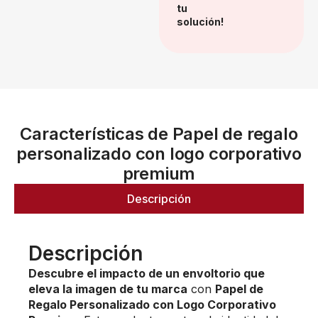
tu
solución!
Características de Papel de regalo
personalizado con logo corporativo
premium
Descripción
Descripción
Descubre el impacto de un envoltorio que
eleva la imagen de tu marca
con
Papel de
Regalo Personalizado con Logo Corporativo