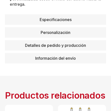
entrega.
Especificaciones
Personalización
Detalles de pedido y producción
Información del envío
Productos relacionados