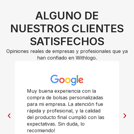
ALGUNO DE
NUESTROS CLIENTES
SATISFECHOS
Opiniones reales de empresas y profesionales que ya
han confiado en Withlogo.
Muy buena experiencia con la
compra de bolsas personalizadas
para mi empresa. La atención fue
rápida y profesional, y la calidad
del producto final cumplió con las
expectativas. Sin duda, lo
recomiendo!