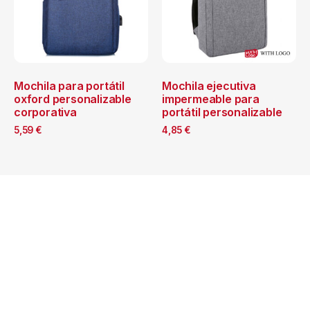
Mochila para portátil
Mochila ejecutiva
oxford personalizable
impermeable para
corporativa
portátil personalizable
5,59
€
4,85
€