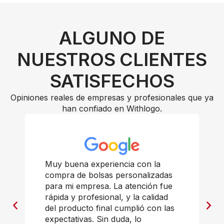
ALGUNO DE
NUESTROS CLIENTES
SATISFECHOS
Opiniones reales de empresas y profesionales que ya
han confiado en Withlogo.
Muy buena experiencia con la
compra de bolsas personalizadas
para mi empresa. La atención fue
rápida y profesional, y la calidad
del producto final cumplió con las
expectativas. Sin duda, lo