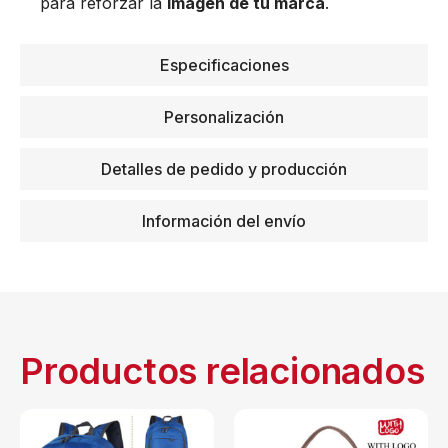
para reforzar la
imagen de tu marca
.
Especificaciones
Personalización
Detalles de pedido y producción
Información del envío
Productos relacionados