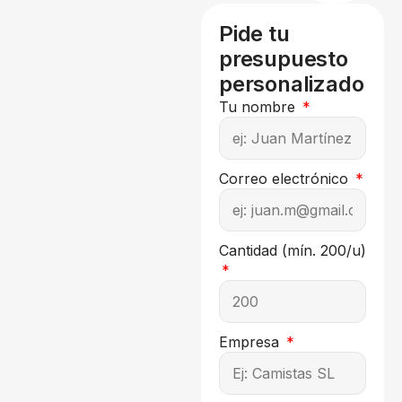
Pide tu
presupuesto
personalizado
Tu nombre
Correo electrónico
Cantidad (mín. 200/u)
Empresa