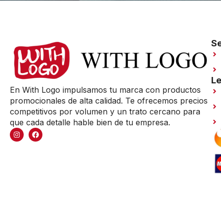
Se
Le
En With Logo impulsamos tu marca con productos
promocionales de alta calidad. Te ofrecemos precios
competitivos por volumen y un trato cercano para
que cada detalle hable bien de tu empresa.