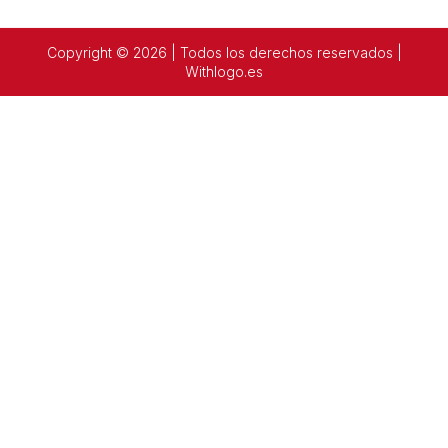
Copyright © 2026 | Todos los derechos reservados |
Withlogo.es