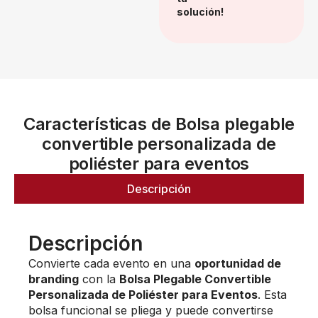
solución!
Características de Bolsa plegable
convertible personalizada de
poliéster para eventos
Descripción
Descripción
Convierte cada evento en una
oportunidad de
branding
con la
Bolsa Plegable Convertible
Personalizada de Poliéster para Eventos
. Esta
bolsa funcional se pliega y puede convertirse