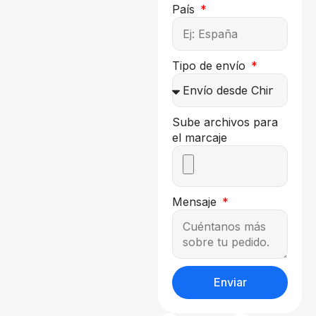
País
Tipo de envío
Sube archivos para
el marcaje
Mensaje
Enviar