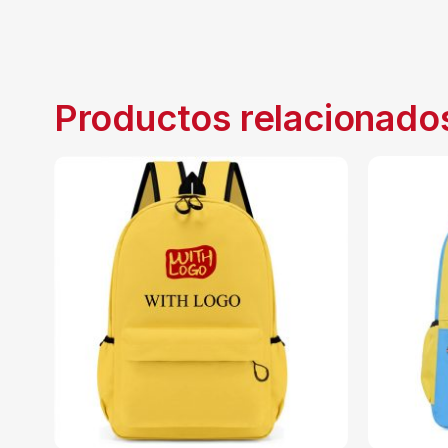
Productos relacionado