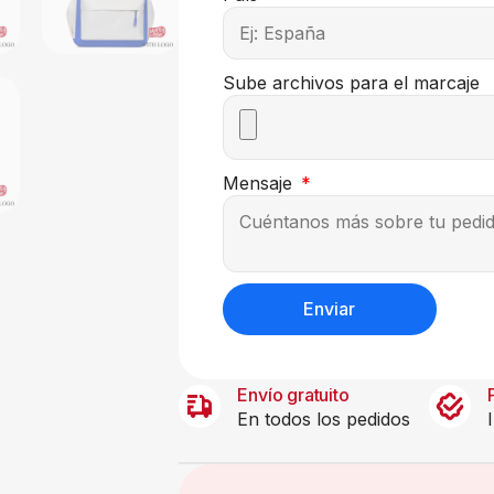
Sube archivos para el marcaje
Mensaje
Enviar
Envío gratuito
En todos los pedidos