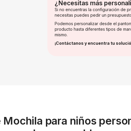
¿Necesitas más personal
Si no encuentras la configuración de 
necesitas puedes pedir un presupuest
Podemos personalizar desde el panton
producto hasta diferentes tipos de mar
mismo.
¡Contáctanos y encuentra tu solució
e Mochila para niños perso