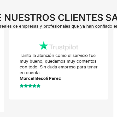
 NUESTROS CLIENTES S
reales de empresas y profesionales que ya han confiado e
Tanto la atención como el servicio fue
muy bueno, quedamos muy contentos
con todo. Sin duda empresa para tener
en cuenta.
Marcel Besoli Perez