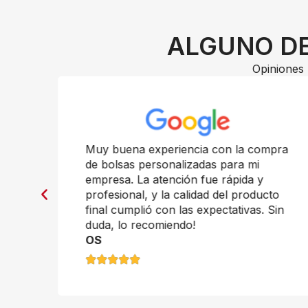
ALGUNO DE
Opiniones 
n
Muy buena experiencia con la compra
de bolsas personalizadas para mi
empresa. La atención fue rápida y
profesional, y la calidad del producto
final cumplió con las expectativas. Sin
duda, lo recomiendo!
OS