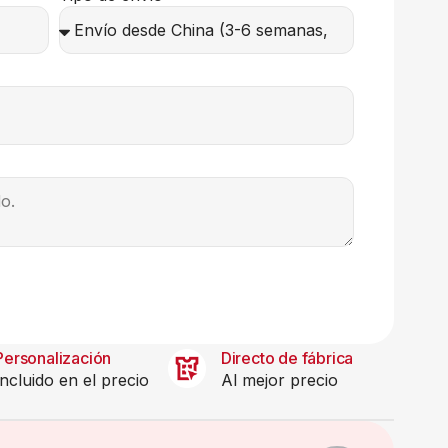
Personalización
Directo de fábrica
Incluido en el precio
Al mejor precio