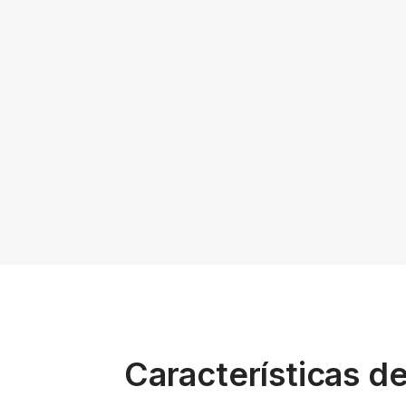
Características d