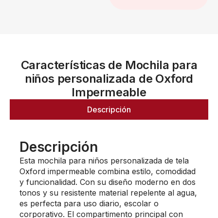
Características de Mochila para
niños personalizada de Oxford
Impermeable
Descripción
Descripción
Esta mochila para niños personalizada de tela
Oxford impermeable combina estilo, comodidad
y funcionalidad. Con su diseño moderno en dos
tonos y su resistente material repelente al agua,
es perfecta para uso diario, escolar o
corporativo. El compartimento principal con