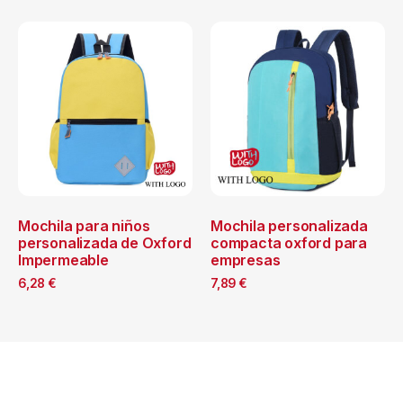
Mochila para niños
Mochila personalizada
personalizada de Oxford
compacta oxford para
Impermeable
empresas
6,28
€
7,89
€