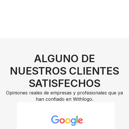
ALGUNO DE
NUESTROS CLIENTES
SATISFECHOS
Opiniones reales de empresas y profesionales que ya
han confiado en Withlogo.