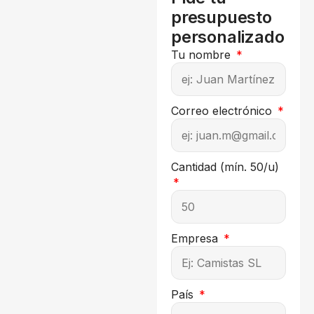
presupuesto
personalizado
Tu nombre
Correo electrónico
Cantidad (mín. 50/u)
Empresa
País