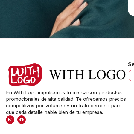
Se
En With Logo impulsamos tu marca con productos
promocionales de alta calidad. Te ofrecemos precios
competitivos por volumen y un trato cercano para
que cada detalle hable bien de tu empresa.