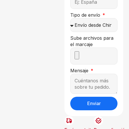
Tipo de envío
Sube archivos para
el marcaje
Mensaje
Enviar