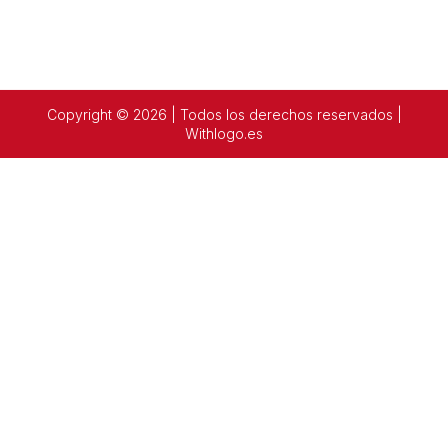
Copyright © 2026 | Todos los derechos reservados |
Withlogo.es