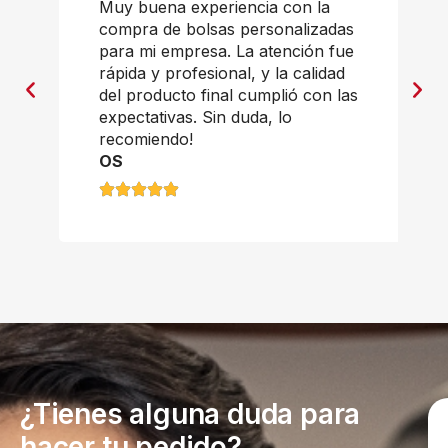
Muy buena experiencia con la
compra de bolsas personalizadas
para mi empresa. La atención fue
rápida y profesional, y la calidad
del producto final cumplió con las
expectativas. Sin duda, lo
recomiendo!
OS
¿Tienes alguna duda para
hacer tu pedido?