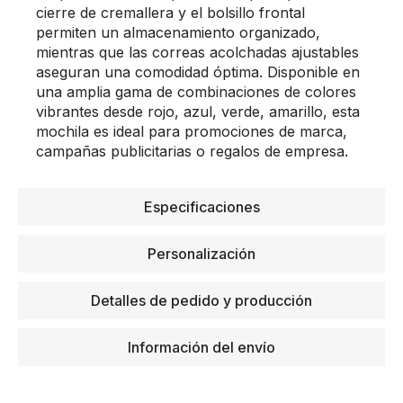
cierre de cremallera y el bolsillo frontal
permiten un almacenamiento organizado,
mientras que las correas acolchadas ajustables
aseguran una comodidad óptima. Disponible en
una amplia gama de combinaciones de colores
vibrantes desde rojo, azul, verde, amarillo, esta
mochila es ideal para promociones de marca,
campañas publicitarias o regalos de empresa.
Especificaciones
Personalización
Detalles de pedido y producción
Información del envío