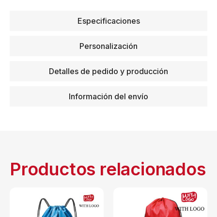
Especificaciones
Personalización
Detalles de pedido y producción
Información del envío
Productos relacionados