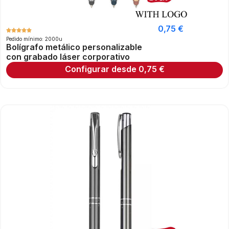
0,75
€
Pedido mínimo: 2000u
Bolígrafo metálico personalizable
con grabado láser corporativo
Configurar desde
0,75
€