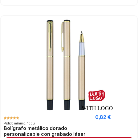
0,82
€
Pedido mínimo: 100u
Bolígrafo metálico dorado
personalizable con grabado láser