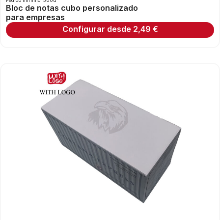
Bloc de notas cubo personalizado
para empresas
Configurar desde
2,49
€