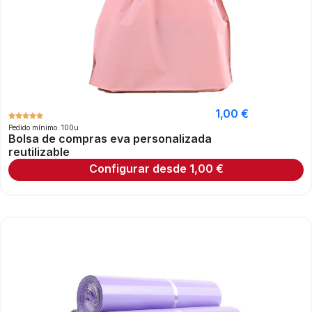
1,00
€
Pedido mínimo: 100u
Bolsa de compras eva personalizada
reutilizable
Configurar desde
1,00
€