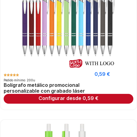
0,59
€
Pedido mínimo: 200u
Bolígrafo metálico promocional
personalizable con grabado láser
Configurar desde
0,59
€