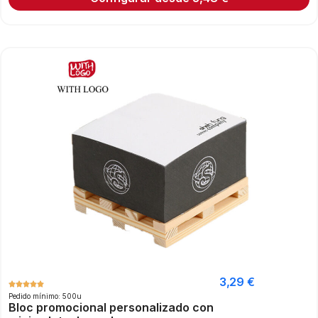
3,29
€
Pedido mínimo: 500u
Bloc promocional personalizado con