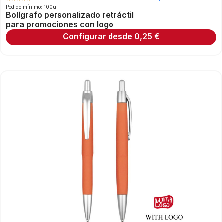
Pedido mínimo: 100u
Bolígrafo personalizado retráctil
para promociones con logo
Configurar desde
0,25
€