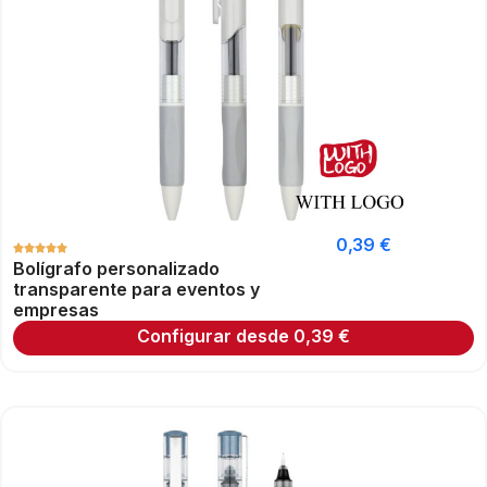
0,39
€
Bolígrafo personalizado
transparente para eventos y
empresas
Configurar desde
0,39
€