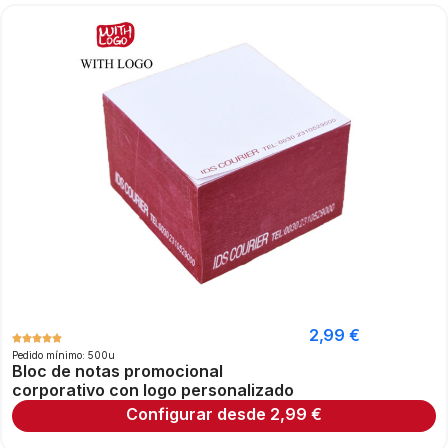
2,99
€
Pedido mínimo: 500u
Bloc de notas promocional
corporativo con logo personalizado
Configurar desde
2,99
€