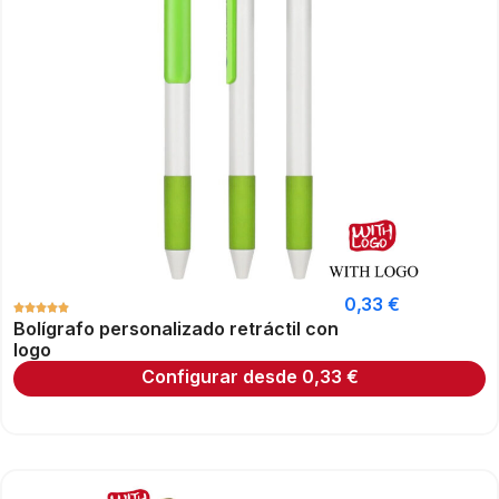
0,33
€
Bolígrafo personalizado retráctil con
logo
Configurar desde
0,33
€