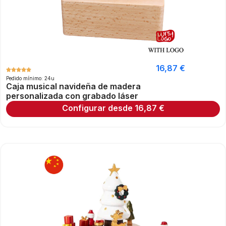
16,87
€
Pedido mínimo: 24u
Caja musical navideña de madera
personalizada con grabado láser
Configurar desde
16,87
€