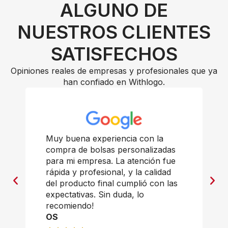
ALGUNO DE
NUESTROS CLIENTES
SATISFECHOS
Opiniones reales de empresas y profesionales que ya
han confiado en Withlogo.
Muy buena experiencia con la
compra de bolsas personalizadas
para mi empresa. La atención fue
rápida y profesional, y la calidad
del producto final cumplió con las
expectativas. Sin duda, lo
recomiendo!
OS