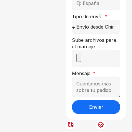
Tipo de envío
Sube archivos para
el marcaje
Mensaje
Enviar