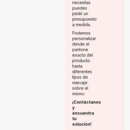
necesitas
puedes
pedir un
presupuesto
a medida.
Podemos
personalizar
desde el
pantone
exacto del
producto
hasta
diferentes
tipos de
marcaje
sobre el
mismo.
¡Contáctanos
y
encuentra
tu
solución!