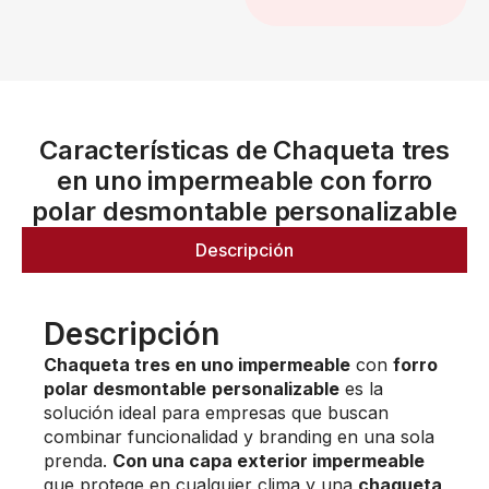
Características de Chaqueta tres
en uno impermeable con forro
polar desmontable personalizable
Descripción
Descripción
Chaqueta tres en uno impermeable
con
forro
polar desmontable
personalizable
es la
solución ideal para empresas que buscan
combinar funcionalidad y branding en una sola
prenda.
Con una capa exterior impermeable
que protege en cualquier clima y una
chaqueta