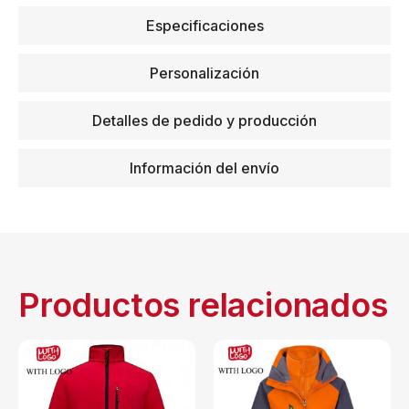
Especificaciones
Personalización
Detalles de pedido y producción
Información del envío
Productos relacionados