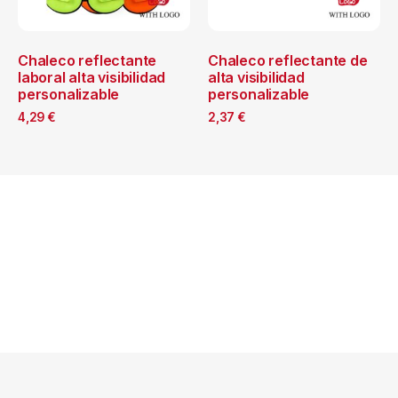
Chaleco reflectante
Chaleco reflectante de
laboral alta visibilidad
alta visibilidad
personalizable
personalizable
4,29
€
2,37
€