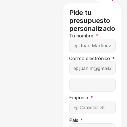
Pide tu
presupuesto
personalizado
Tu nombre
Correo electrónico
Empresa
País