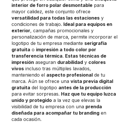
interior de forro polar desmontable
para
mayor calidez, este conjunto ofrece
versatilidad para todas las estaciones
y
condiciones de trabajo.
Ideal para equipos en
exterior
, campañas promocionales y
personalización de marca, permite incorporar el
logotipo de tu empresa mediante
serigrafía
gratuita
o
impresión a todo color por
transferencia térmica
.
Estas técnicas de
impresión
aseguran
durabilidad
y
colores
vivos
incluso tras múltiples lavados,
manteniendo el
aspecto profesional
de tu
marca. Aún se ofrece una
vista previa digital
gratuita
del logotipo
antes de la producción
para evitar sorpresas.
Haz que tu equipo luzca
unido y protegido
a la vez que elevas la
visibilidad de tu empresa con una
prenda
diseñada para acompañar tu branding
en
cada ocasión.