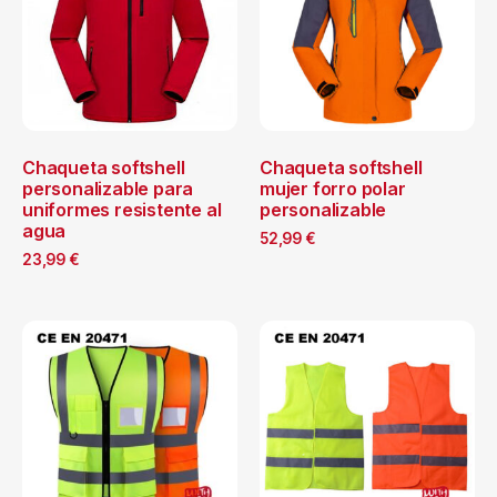
Chaqueta softshell
Chaqueta softshell
personalizable para
mujer forro polar
uniformes resistente al
personalizable
agua
52,99
€
23,99
€