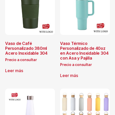
Vaso de Café
Vaso Térmico
Personalizado 380ml
Personalizado de 40oz
Acero Inoxidable 304
en Acero Inoxidable 304
con Asa y Pajilla
Precio a consultar
Precio a consultar
Leer más
Leer más