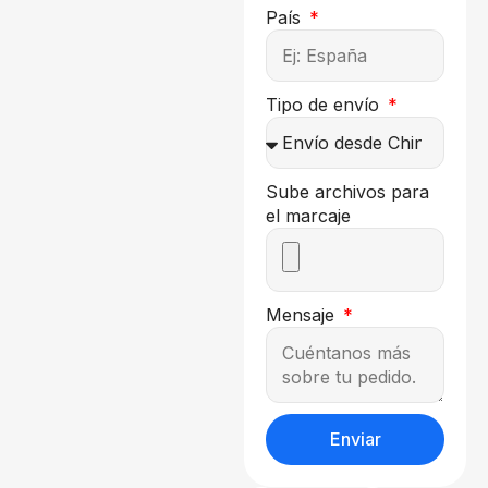
País
Tipo de envío
Sube archivos para
el marcaje
Mensaje
Enviar