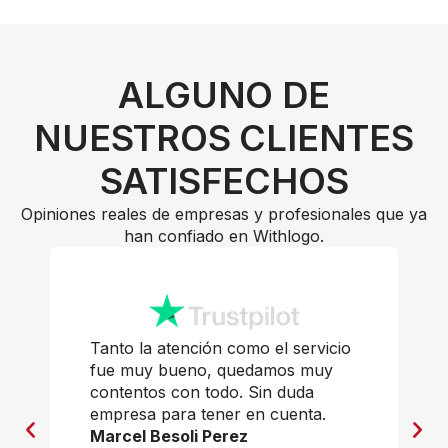
ALGUNO DE
NUESTROS CLIENTES
SATISFECHOS
Opiniones reales de empresas y profesionales que ya
han confiado en Withlogo.
Tanto la atención como el servicio
fue muy bueno, quedamos muy
contentos con todo. Sin duda
empresa para tener en cuenta.
Marcel Besoli Perez