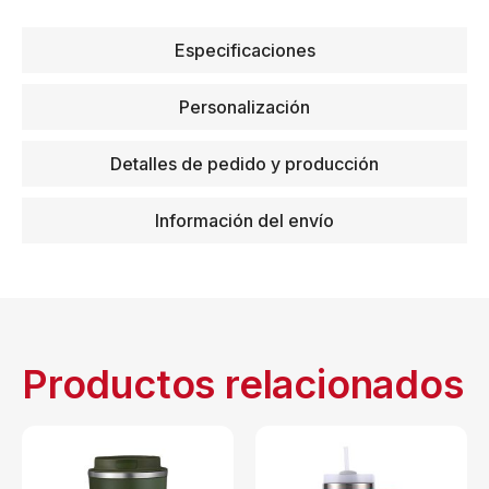
Especificaciones
Personalización
Detalles de pedido y producción
Información del envío
Productos relacionados