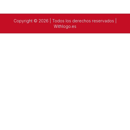
Copyright © 2026 | Todos los derechos reservados |
Withlogo.es