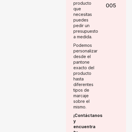
producto
005
que
necesitas
puedes
pedir un
presupuesto
a medida.
Podemos
personalizar
desde el
pantone
exacto del
producto
hasta
diferentes
tipos de
marcaje
sobre el
mismo.
¡Contáctanos
y
encuentra