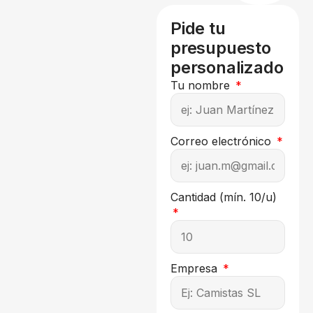
Pide tu
presupuesto
personalizado
Tu nombre
Correo electrónico
Cantidad (mín. 10/u)
Empresa