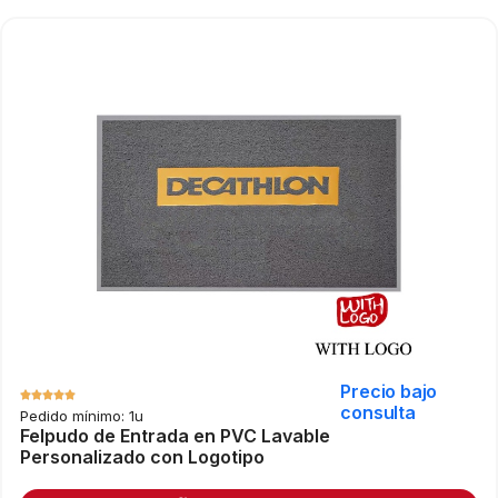
Precio bajo
consulta
Pedido mínimo: 1u
Felpudo de Entrada en PVC Lavable
Personalizado con Logotipo