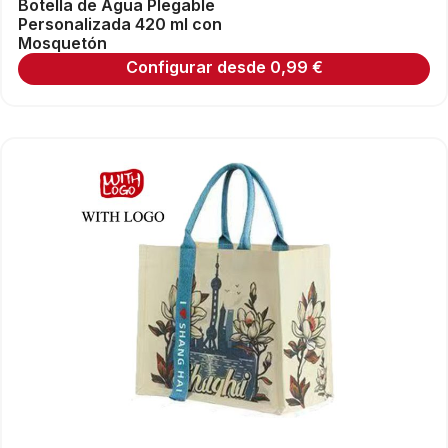
Botella de Agua Plegable
Personalizada 420 ml con
Mosquetón
Configurar desde
0,99
€