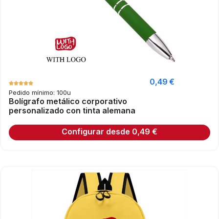
0,49
€
Pedido mínimo: 100u
Bolígrafo metálico corporativo
personalizado con tinta alemana
Configurar desde
0,49
€