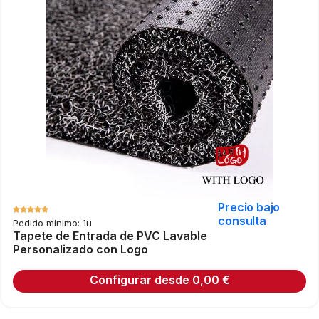
Precio bajo
consulta
Pedido mínimo: 1u
Tapete de Entrada de PVC Lavable
Personalizado con Logo
Configurar desde
0,00
€