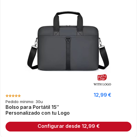
12,99
€
Pedido mínimo: 30u
Bolso para Portátil 15″
Personalizado con tu Logo
Configurar desde
12,99
€