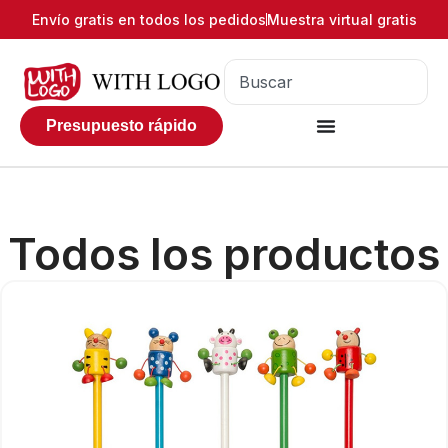
Envío gratis en todos los pedidos
Muestra virtual gratis
Presupuesto rápido
Todos los productos