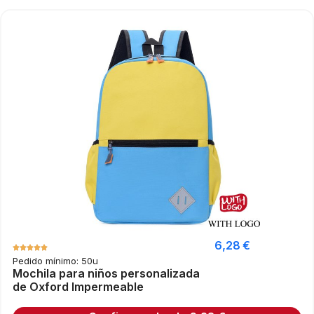
6,28
€
Pedido mínimo: 50u
Mochila para niños personalizada
de Oxford Impermeable