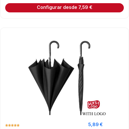
Configurar desde
7,59
€
5,89
€