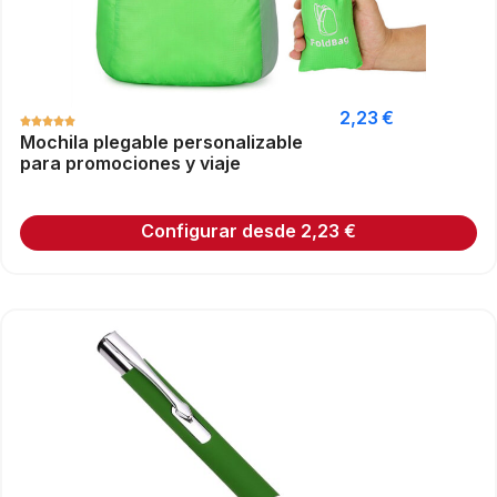
2,23
€
Mochila plegable personalizable
para promociones y viaje
Configurar desde
2,23
€