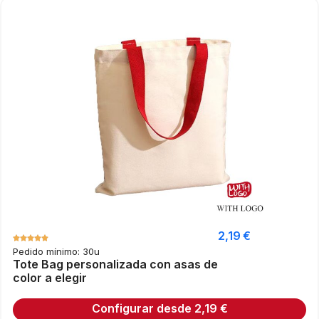
2,19
€
Pedido mínimo: 30u
Tote Bag personalizada con asas de
color a elegir
Configurar desde
2,19
€