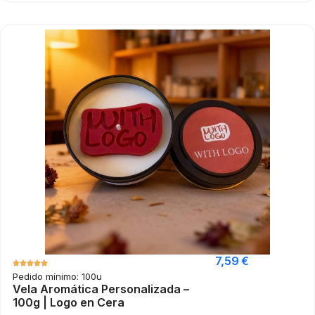
7,59
€
Pedido mínimo: 100u
Vela Aromática Personalizada –
100g | Logo en Cera