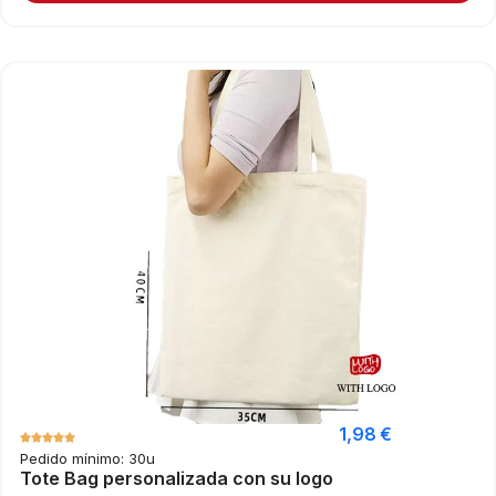
1,98
€
Pedido mínimo: 30u
Tote Bag personalizada con su logo