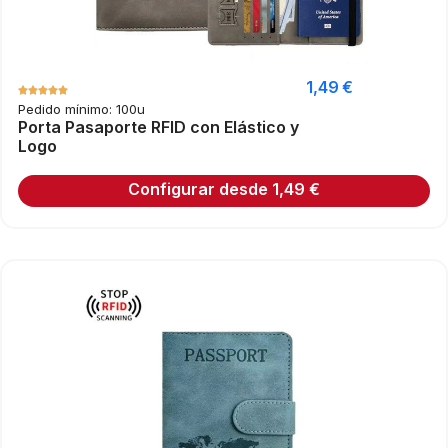
1,49
€
Pedido mínimo: 100u
Porta Pasaporte RFID con Elástico y
Logo
Configurar desde
1,49
€