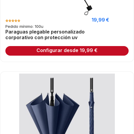
19,99
€
Pedido mínimo: 100u
Paraguas plegable personalizado
corporativo con protección uv
Configurar desde
19,99
€