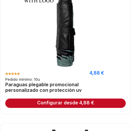
4,88
€
Pedido mínimo: 10u
Paraguas plegable promocional
personalizado con protección uv
Configurar desde
4,88
€