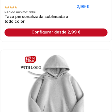
2,99
€
Pedido mínimo: 108u
Taza personalizada sublimada a
todo color
Configurar desde
2,99
€