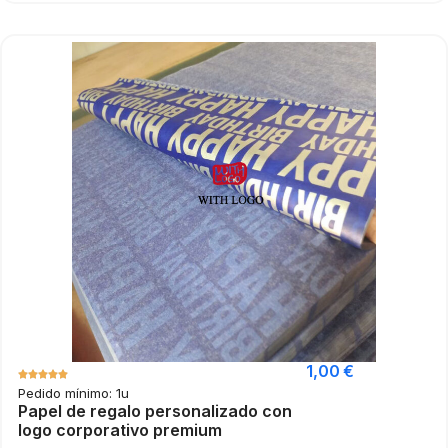
1,00
€
Pedido mínimo: 1u
Papel de regalo personalizado con
logo corporativo premium