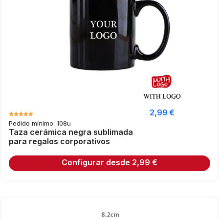
2,99
€
Pedido mínimo: 108u
Taza cerámica negra sublimada
para regalos corporativos
Configurar desde
2,99
€