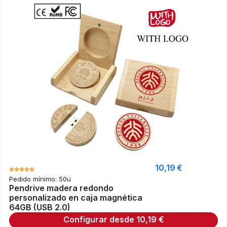
10,19
€
Pedido mínimo: 50u
Pendrive madera redondo
personalizado en caja magnética
64GB (USB 2.0)
Configurar desde
10,19
€