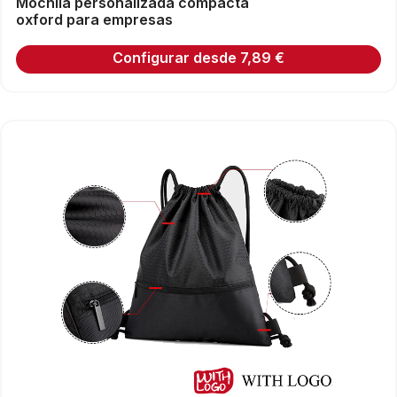
Mochila personalizada compacta
oxford para empresas
Configurar desde
7,89
€