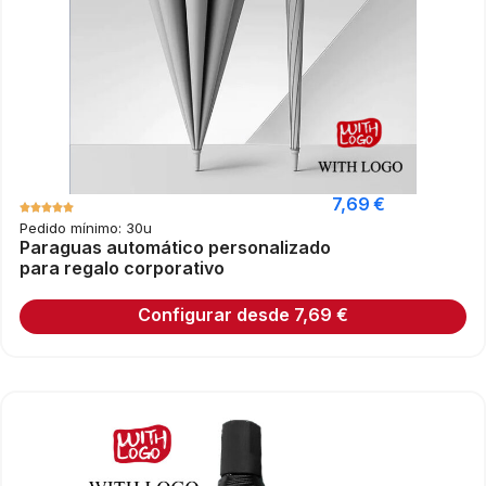
7,69
€
Pedido mínimo: 30u
Paraguas automático personalizado
para regalo corporativo
Configurar desde
7,69
€