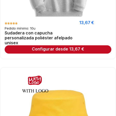
13,67
€
Pedido mínimo: 10u
Sudadera con capucha
personalizada poliéster afelpado
unisex
Configurar desde
13,67
€