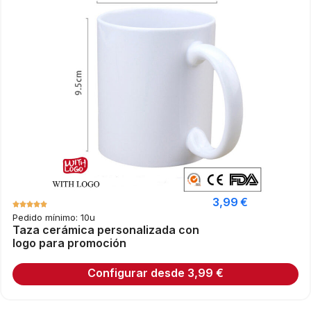
3,99
€
Pedido mínimo: 10u
Taza cerámica personalizada con
logo para promoción
Configurar desde
3,99
€