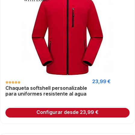
23,99
€
Chaqueta softshell personalizable
para uniformes resistente al agua
Configurar desde
23,99
€