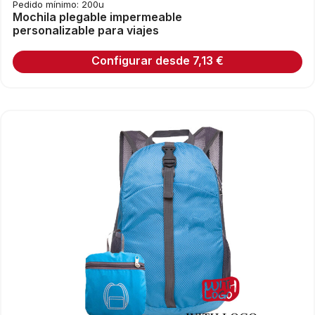
Pedido mínimo: 200u
Mochila plegable impermeable
personalizable para viajes
Configurar desde
7,13
€