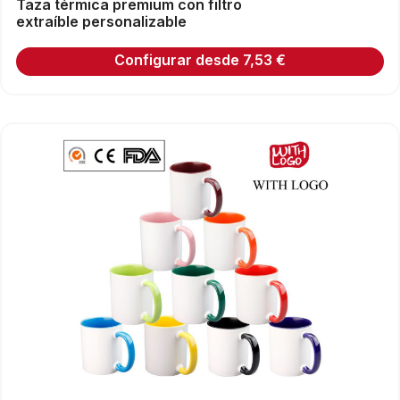
Taza térmica premium con filtro
extraíble personalizable
Configurar desde
7,53
€