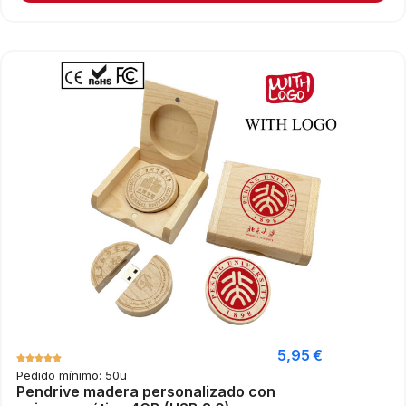
5,95
€
Pedido mínimo: 50u
Pendrive madera personalizado con