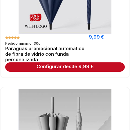
9,99
€
Pedido mínimo: 30u
Paraguas promocional automático
de fibra de vidrio con funda
personalizada
Configurar desde
9,99
€