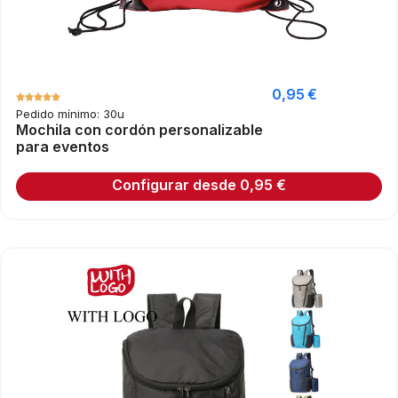
0,95
€
Pedido mínimo: 30u
Mochila con cordón personalizable
para eventos
Configurar desde
0,95
€