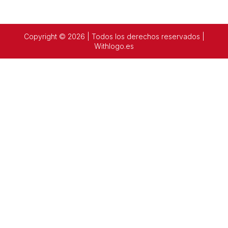
Copyright © 2026 | Todos los derechos reservados |
Withlogo.es