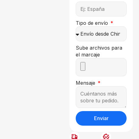
Tipo de envío
Sube archivos para
el marcaje
Mensaje
Enviar