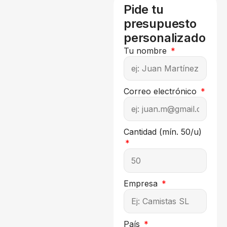
Pide tu
presupuesto
personalizado
Tu nombre
Correo electrónico
Cantidad (mín. 50/u)
Empresa
País