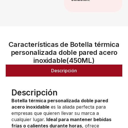
Características de Botella térmica
personalizada doble pared acero
inoxidable(450ML)
Descripción
Descripción
Botella térmica personalizada doble pared
acero inoxidable
es la aliada perfecta para
empresas que quieren llevar su marca a
cualquier lugar.
Ideal para mantener bebidas
frías o calientes durante horas
, ofrece