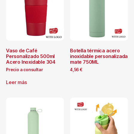
Vaso de Café
Botella térmica acero
Personalizado 500ml
inoxidable personalizada
Acero Inoxidable 304
mate 750ML
Precio a consultar
4,56
€
Leer más