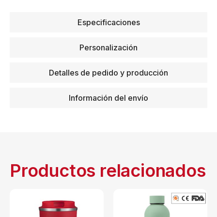
Especificaciones
Personalización
Detalles de pedido y producción
Información del envío
Productos relacionados