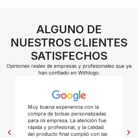
ALGUNO DE
NUESTROS CLIENTES
SATISFECHOS
Opiniones reales de empresas y profesionales que ya
han confiado en Withlogo.
Muy buena experiencia con la
compra de bolsas personalizadas
para mi empresa. La atención fue
rápida y profesional, y la calidad
del producto final cumplió con las