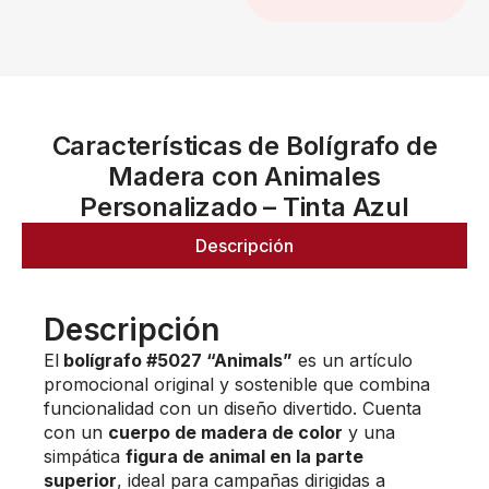
Características de Bolígrafo de
Madera con Animales
Personalizado – Tinta Azul
Descripción
Descripción
El
bolígrafo #5027 “Animals”
es un artículo
promocional original y sostenible que combina
funcionalidad con un diseño divertido. Cuenta
con un
cuerpo de madera de color
y una
simpática
figura de animal en la parte
superior
, ideal para campañas dirigidas a