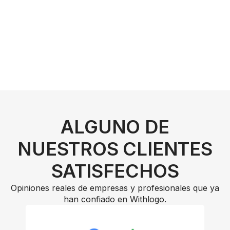
ALGUNO DE
NUESTROS CLIENTES
SATISFECHOS
Opiniones reales de empresas y profesionales que ya
han confiado en Withlogo.