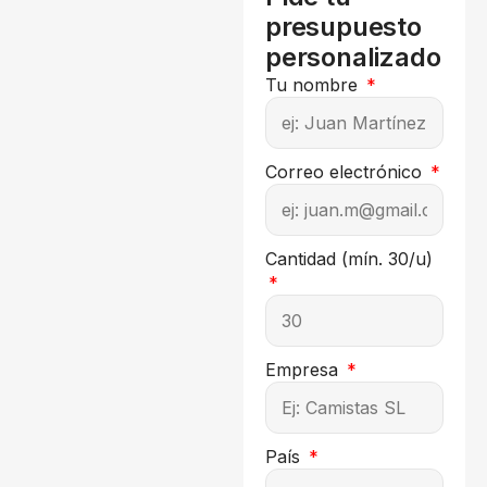
presupuesto
personalizado
Tu nombre
Correo electrónico
Cantidad (mín. 30/u)
Empresa
País