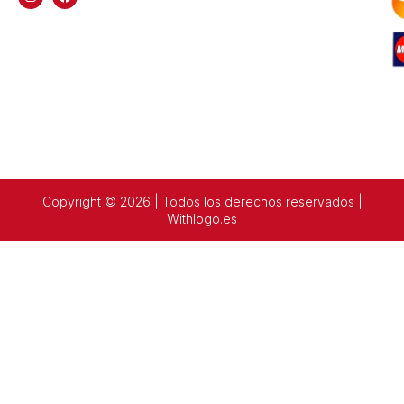
Copyright © 2026 | Todos los derechos reservados |
Withlogo.es