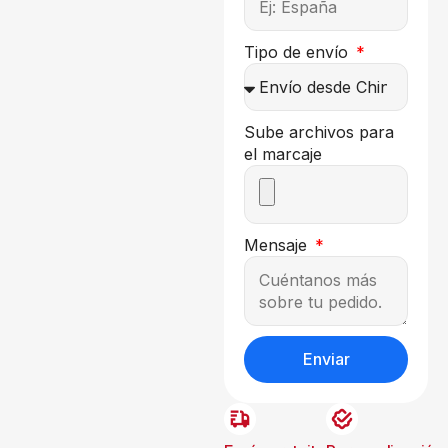
Tipo de envío
Sube archivos para
el marcaje
Mensaje
Enviar