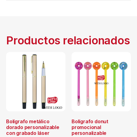
Productos relacionados
Bolígrafo metálico
Bolígrafo donut
dorado personalizable
promocional
con grabado láser
personalizable