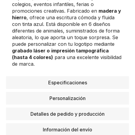
colegios, eventos infantiles, ferias o
promociones creativas. Fabricado en
madera y
hierro
, ofrece una escritura cómoda y fluida
con tinta azul. Está disponible en 6 diseños
diferentes de animales, suministrados de forma
aleatoria, lo que aporta un toque sorpresa. Se
puede personalizar con tu logotipo mediante
grabado láser o
impresión tampográfica
(hasta 4 colores)
para una excelente visibilidad
de marca.
Especificaciones
Personalización
Detalles de pedido y producción
Información del envío