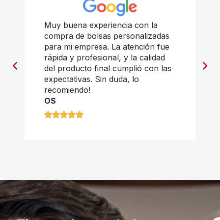
Muy buena experiencia con la
compra de bolsas personalizadas
para mi empresa. La atención fue
rápida y profesional, y la calidad
del producto final cumplió con las
expectativas. Sin duda, lo
recomiendo!
OS