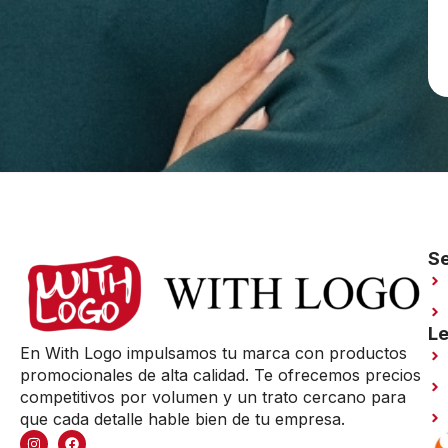
Se
Le
En With Logo impulsamos tu marca con productos
promocionales de alta calidad. Te ofrecemos precios
competitivos por volumen y un trato cercano para
que cada detalle hable bien de tu empresa.