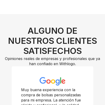
ALGUNO DE
NUESTROS CLIENTES
SATISFECHOS
Opiniones reales de empresas y profesionales que ya
han confiado en Withlogo.
Muy buena experiencia con la
compra de bolsas personalizadas
para mi empresa. La atención fue