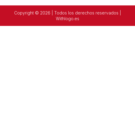
Copyright © 2026 | Todos los derechos reservados |
Withlogo.es