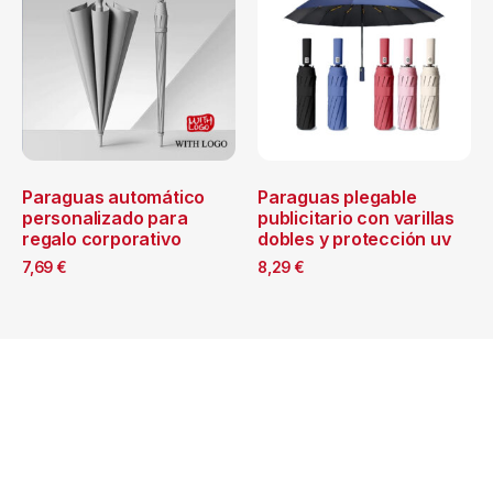
Paraguas automático
Paraguas plegable
personalizado para
publicitario con varillas
regalo corporativo
dobles y protección uv
7,69
€
8,29
€