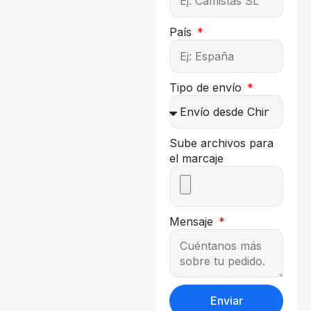
País
Tipo de envío
Sube archivos para
el marcaje
Mensaje
Enviar