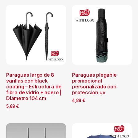
Paraguas largo de 8
Paraguas plegable
varillas con black-
promocional
coating – Estructura de
personalizado con
fibra de vidrio + acero |
protección uv
Diámetro 104 cm
4,88
€
5,89
€