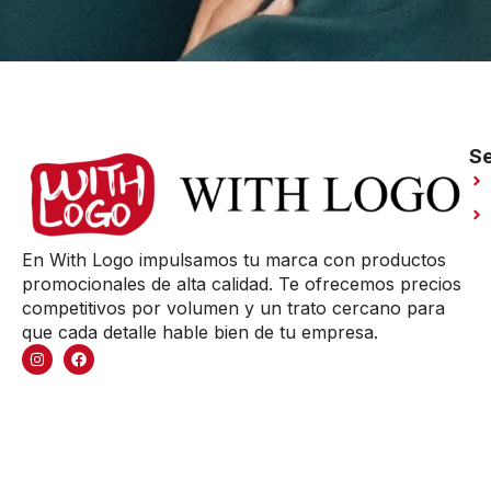
Se
En With Logo impulsamos tu marca con productos
promocionales de alta calidad. Te ofrecemos precios
competitivos por volumen y un trato cercano para
que cada detalle hable bien de tu empresa.