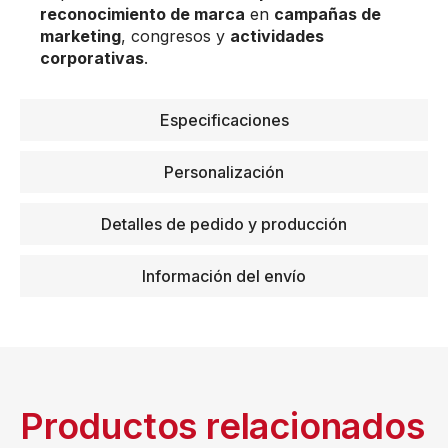
reconocimiento de marca
en
campañas de
marketing
, congresos y
actividades
corporativas
.
Especificaciones
Personalización
Detalles de pedido y producción
Información del envío
Productos relacionados