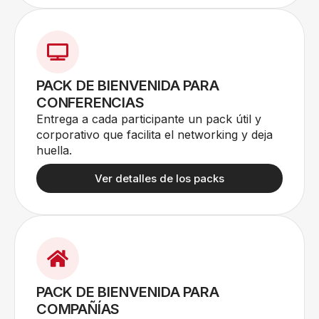
PACK DE BIENVENIDA PARA
CONFERENCIAS
Entrega a cada participante un pack útil y
corporativo que facilita el networking y deja
huella.
Ver detalles de los packs
PACK DE BIENVENIDA PARA
COMPAÑÍAS