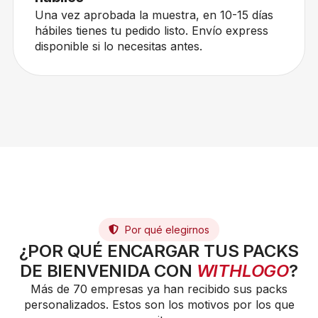
Una vez aprobada la muestra, en 10-15 días
hábiles tienes tu pedido listo. Envío express
disponible si lo necesitas antes.
Por qué elegirnos
¿POR QUÉ ENCARGAR TUS PACKS
DE BIENVENIDA CON
WITHLOGO
?
Más de 70 empresas ya han recibido sus packs
personalizados. Estos son los motivos por los que