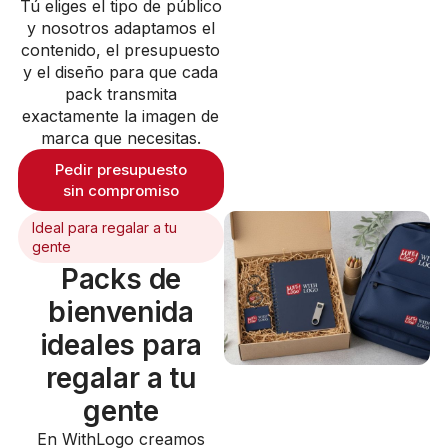
Tú eliges el tipo de público
y nosotros adaptamos el
contenido, el presupuesto
y el diseño para que cada
pack transmita
exactamente la imagen de
marca que necesitas.
Pedir presupuesto
sin compromiso
Ideal para regalar a tu
gente
Packs de
bienvenida
ideales para
regalar a tu
gente
En WithLogo creamos