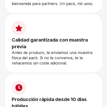
bienvenida para partners. Un pack, mil usos.
Calidad garantizada con muestra
previa
Antes de producir, te enviamos una muestra
física del pack. Si no te convence, te la
rehacemos sin coste adicional.
Producción rápida desde 10 días
hábiles