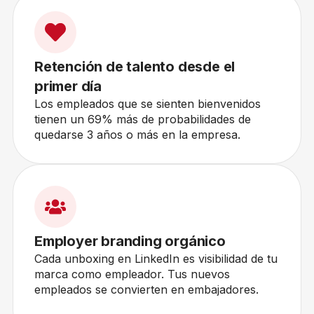
Retención de talento desde el
primer día
Los empleados que se sienten bienvenidos
tienen un 69% más de probabilidades de
quedarse 3 años o más en la empresa.
Employer branding orgánico
Cada unboxing en LinkedIn es visibilidad de tu
marca como empleador. Tus nuevos
empleados se convierten en embajadores.