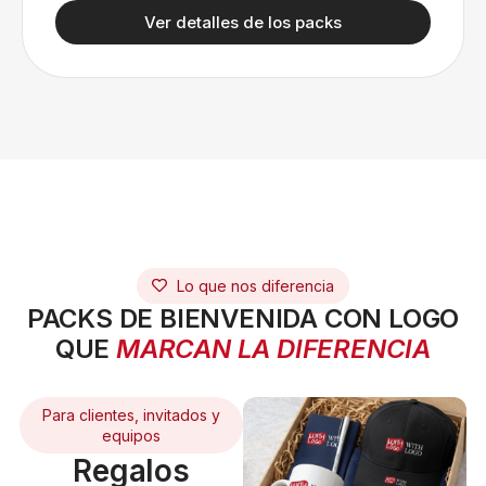
Ver detalles de los packs
Lo que nos diferencia
PACKS DE BIENVENIDA CON LOGO
QUE
MARCAN LA DIFERENCIA
Para clientes, invitados y
equipos
Regalos