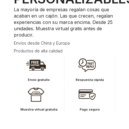
La mayoría de empresas regalan cosas que
acaban en un cajón. Las que crecen, regalan
experiencias con su marca encima. Desde 25
unidades. Muestra virtual gratis antes de
producir.
Envíos desde China y Europa
Productos de alta calidad
Envío gratuito
Respuesta rápida
Muestra virtual gratuita
Pago seguro