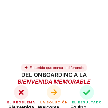
El cambio que marca la diferencia
DEL ONBOARDING A LA
BIENVENIDA MEMORABLE
EL PROBLEMA
LA SOLUCIÓN
EL RESULTADO
Bienvenida
Welcome
Equipo