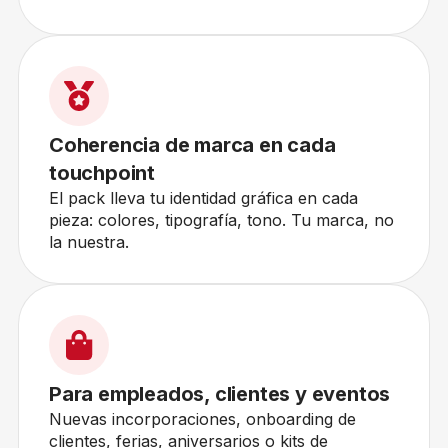
Coherencia de marca en cada
touchpoint
El pack lleva tu identidad gráfica en cada
pieza: colores, tipografía, tono. Tu marca, no
la nuestra.
Para empleados, clientes y eventos
Nuevas incorporaciones, onboarding de
clientes, ferias, aniversarios o kits de