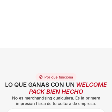
Por qué funciona
LO QUE GANAS CON UN
WELCOME
PACK BIEN HECHO
No es merchandising cualquiera. Es la primera
impresión física de tu cultura de empresa.