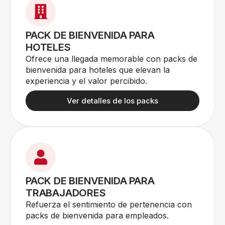
PACK DE BIENVENIDA PARA
HOTELES
Ofrece una llegada memorable con packs de
bienvenida para hoteles que elevan la
experiencia y el valor percibido.
Ver detalles de los packs
PACK DE BIENVENIDA PARA
TRABAJADORES
Refuerza el sentimiento de pertenencia con
packs de bienvenida para empleados.