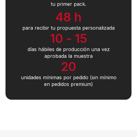
tu primer pack.
48 h
para recibir tu propuesta personalizada
10 - 15
días hábiles de producción una vez
aprobada la muestra
20
unidades mínimas por pedido (sin mínimo
en pedidos premium)