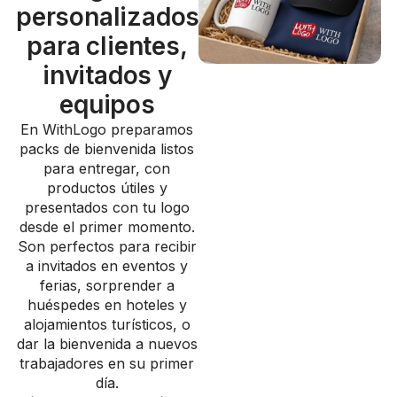
personalizados
para clientes,
invitados y
equipos
En WithLogo preparamos
packs de bienvenida listos
para entregar, con
productos útiles y
presentados con tu logo
desde el primer momento.
Son perfectos para recibir
a invitados en eventos y
ferias, sorprender a
huéspedes en hoteles y
alojamientos turísticos, o
dar la bienvenida a nuevos
trabajadores en su primer
día.