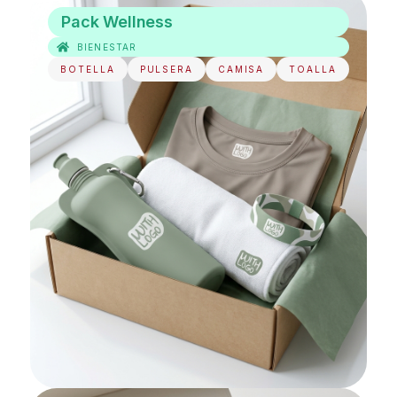
Pack Wellness
BIENESTAR
BOTELLA
PULSERA
CAMISA
TOALLA