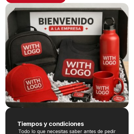
Tiempos y condiciones
Todo lo que necesitas saber antes de pedir