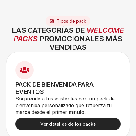
Tipos de pack
LAS CATEGORÍAS DE
WELCOME
PACKS
PROMOCIONALES MÁS
VENDIDAS
PACK DE BIENVENIDA PARA
EVENTOS
Sorprende a tus asistentes con un pack de
bienvenida personalizado que refuerza tu
marca desde el primer minuto.
Ver detalles de los packs