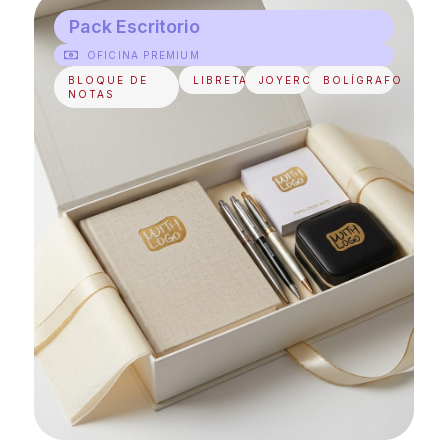
Pack Escritorio
OFICINA PREMIUM
BLOQUE DE
LIBRETA
JOYERO
BOLÍGRAFO
NOTAS