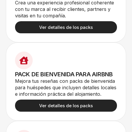
Crea una experiencia profesional coherente
con tu marca al recibir clientes, partners y
visitas en tu compañía.
Ver detalles de los packs
PACK DE BIENVENIDA PARA AIRBNB
Mejora tus reseñas con packs de bienvenida
para huéspedes que incluyen detalles locales
e información práctica del alojamiento.
Ver detalles de los packs