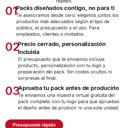
repiten.
01
Packs diseñados contigo, no para ti
Te asesoramos desde cero: elegimos juntos los
productos más adecuados según el tipo de
público, el presupuesto y el uso. Para
empleados, clientes o invitados.
02
Precio cerrado, personalización
incluida
El presupuesto que te enviamos incluye
producto, personalización con tu logo y
preparación del pack. Sin costes ocultos ni
sorpresas al final.
03
Aprueba tu pack antes de producirlo
Te enviamos una muestra virtual gratuita del
pack completo con tu logo para que apruebes
el diseño antes de producir ni una sola unidad.
Presupuesto rápido