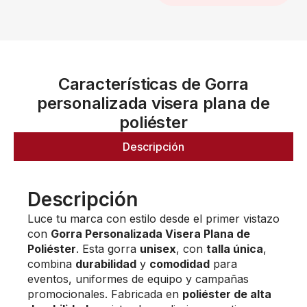
Características de Gorra
personalizada visera plana de
poliéster
Descripción
Descripción
Luce tu marca con estilo desde el primer vistazo
con
Gorra Personalizada Visera Plana de
Poliéster
. Esta gorra
unisex
, con
talla única
,
combina
durabilidad
y
comodidad
para
eventos, uniformes de equipo y campañas
promocionales. Fabricada en
poliéster de alta