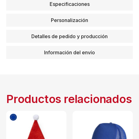
Especificaciones
Personalización
Detalles de pedido y producción
Información del envío
Productos relacionados