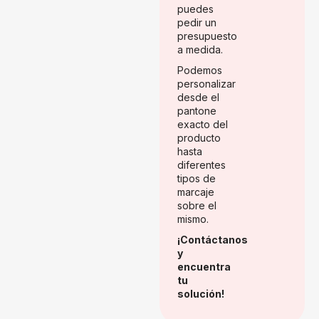
puedes
pedir un
presupuesto
a medida.
Podemos
personalizar
desde el
pantone
exacto del
producto
hasta
diferentes
tipos de
marcaje
sobre el
mismo.
¡Contáctanos
y
encuentra
tu
solución!