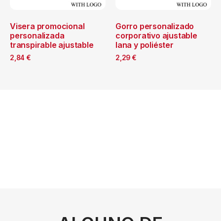
Visera promocional
Gorro personalizado
personalizada
corporativo ajustable
transpirable ajustable
lana y poliéster
2,84
€
2,29
€