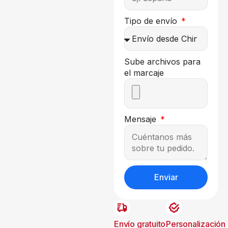
Tipo de envío
Sube archivos para
el marcaje
Mensaje
Enviar
Envío gratuito
Personalización