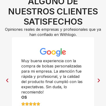
ALGUNO DE
NUESTROS CLIENTES
SATISFECHOS
Opiniones reales de empresas y profesionales que ya
han confiado en Withlogo.
Muy buena experiencia con la
compra de bolsas personalizadas
para mi empresa. La atención fue
rápida y profesional, y la calidad
del producto final cumplió con las
expectativas. Sin duda, lo
recomiendo!
OS