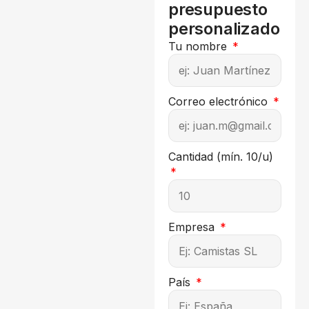
presupuesto
personalizado
Tu nombre
Correo electrónico
Cantidad (mín. 10/u)
Empresa
País