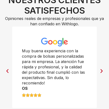
SATISFECHOS
Opiniones reales de empresas y profesionales que ya
han confiado en Withlogo.
Muy buena experiencia con la
compra de bolsas personalizadas
para mi empresa. La atención fue
rápida y profesional, y la calidad
del producto final cumplió con las
expectativas. Sin duda, lo
recomiendo!
OS