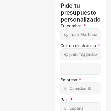
Pide tu
presupuesto
personalizado
Tu nombre
Correo electrónico
Empresa
País