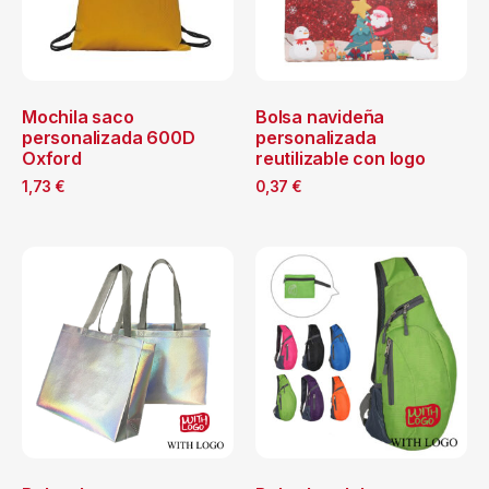
Mochila saco
Bolsa navideña
personalizada 600D
personalizada
Oxford
reutilizable con logo
1,73
€
0,37
€