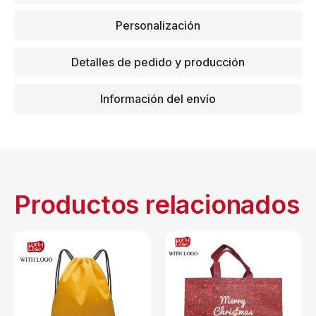
Personalización
Detalles de pedido y producción
Información del envío
Productos relacionados