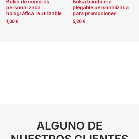
Bolsa de compras
Bolsa bandolera
personalizada
plegable personalizada
holográfica reutilizable
para promociones
1,00
€
5,26
€
ALGUNO DE
NUESTROS CLIENTES