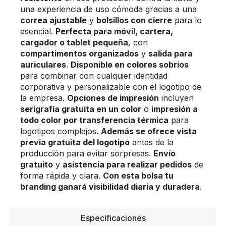
una experiencia de uso cómoda gracias a una
correa ajustable
y
bolsillos con cierre
para lo
esencial.
Perfecta para móvil, cartera,
cargador o tablet pequeña
, con
compartimentos organizados
y
salida para
auriculares
.
Disponible en colores sobrios
para combinar con cualquier identidad
corporativa y personalizable con el logotipo de
la empresa.
Opciones de impresión
incluyen
serigrafía gratuita en un color
o
impresión a
todo color por transferencia térmica
para
logotipos complejos.
Además se ofrece vista
previa gratuita del logotipo
antes de la
producción para evitar sorpresas.
Envío
gratuito
y
asistencia para realizar pedidos
de
forma rápida y clara.
Con esta bolsa tu
branding ganará visibilidad diaria y duradera
.
Especificaciones