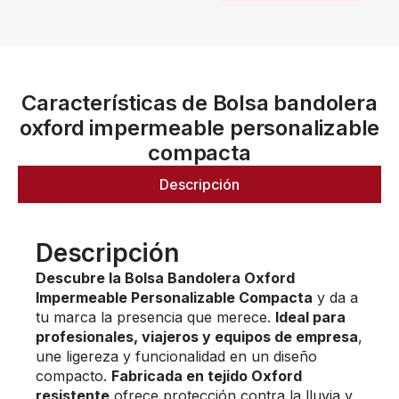
Características de Bolsa bandolera
oxford impermeable personalizable
compacta
Descripción
Descripción
Descubre la Bolsa Bandolera Oxford
Impermeable Personalizable Compacta
y da a
tu marca la presencia que merece.
Ideal para
profesionales, viajeros y equipos de empresa
,
une ligereza y funcionalidad en un diseño
compacto.
Fabricada en tejido Oxford
resistente
ofrece protección contra la lluvia y