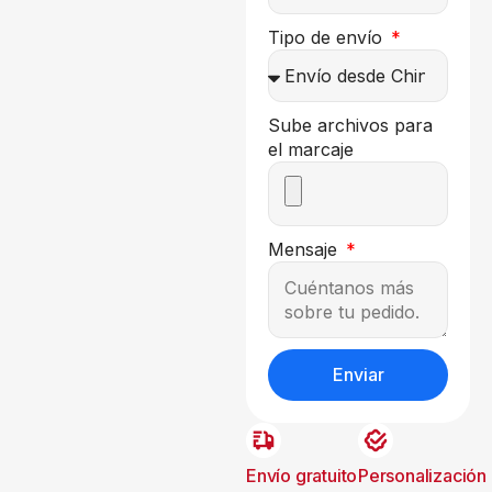
Tipo de envío
Sube archivos para
el marcaje
Mensaje
Enviar
Envío gratuito
Personalización