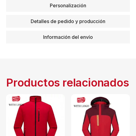
Personalización
Detalles de pedido y producción
Información del envío
Productos relacionados