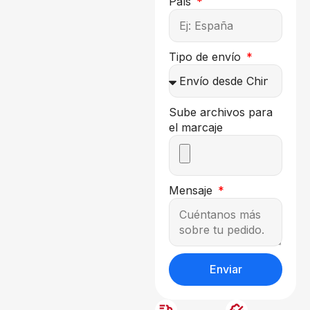
País
Tipo de envío
Sube archivos para
el marcaje
Mensaje
Enviar