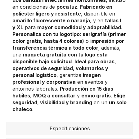
en condiciones de
poca luz
.
Fabricado en
poliéster ligero y resistente
, disponible en
amarillo fluorescente o naranja
, y en
tallas L
y XL
para
mayor comodidad y adaptabilidad
.
Personaliza con tu logotipo
:
serigrafía (primer
color gratis, hasta 4 colores)
o
impresión por
transferencia térmica a todo color
; además,
una
maqueta gratuita con tu logo está
disponible bajo solicitud
.
Ideal para obras,
operativos de seguridad, voluntarios y
personal logístico
, garantiza
imagen
profesional y corporativa
en eventos y
entornos laborales.
Producción en 15 días
hábiles
,
MOQ a consultar
y
envío gratis
.
Elige
seguridad, visibilidad y branding
en un
un solo
chaleco
.
Especificaciones