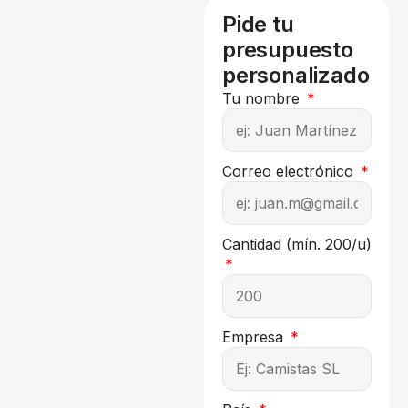
Pide tu
presupuesto
personalizado
Tu nombre
Correo electrónico
Cantidad (mín. 200/u)
Empresa