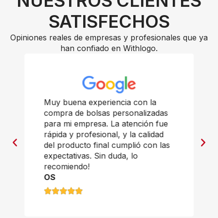
NUESTROS CLIENTES
SATISFECHOS
Opiniones reales de empresas y profesionales que ya
han confiado en Withlogo.
Muy buena experiencia con la
compra de bolsas personalizadas
para mi empresa. La atención fue
rápida y profesional, y la calidad
del producto final cumplió con las
expectativas. Sin duda, lo
recomiendo!
OS