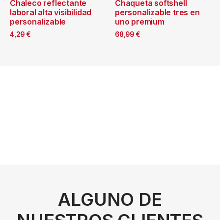
Chaleco reflectante
Chaqueta softshell
laboral alta visibilidad
personalizable tres en
personalizable
uno premium
4,29
€
68,99
€
ALGUNO DE