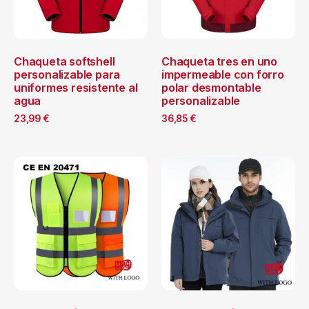
Chaqueta softshell
Chaqueta tres en uno
personalizable para
impermeable con forro
uniformes resistente al
polar desmontable
agua
personalizable
23,99
€
36,85
€