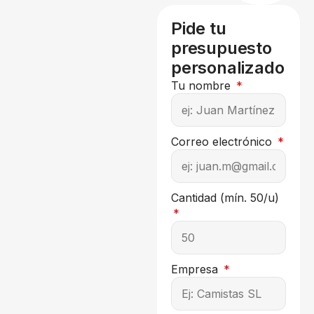
Pide tu
presupuesto
personalizado
Tu nombre
Correo electrónico
Cantidad (mín. 50/u)
Empresa