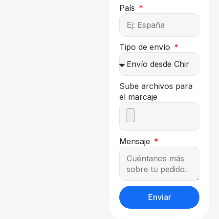
País
Tipo de envío
Sube archivos para
el marcaje
Mensaje
Enviar