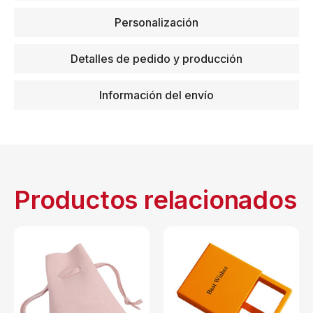
Personalización
Detalles de pedido y producción
Información del envío
Productos relacionados