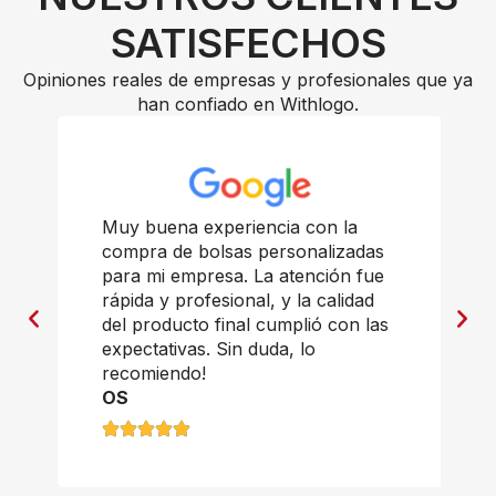
SATISFECHOS
Opiniones reales de empresas y profesionales que ya
han confiado en Withlogo.
Muy buena experiencia con la
compra de bolsas personalizadas
para mi empresa. La atención fue
rápida y profesional, y la calidad
del producto final cumplió con las
expectativas. Sin duda, lo
recomiendo!
OS