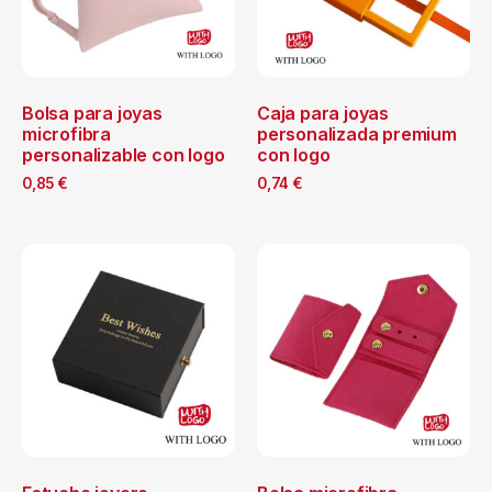
Bolsa para joyas
Caja para joyas
microfibra
personalizada premium
personalizable con logo
con logo
0,85
€
0,74
€