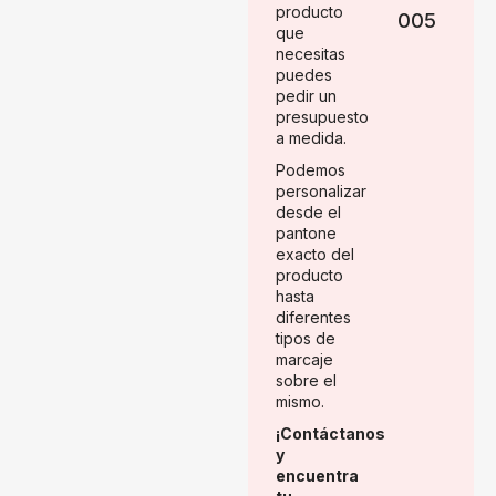
producto
005
que
necesitas
puedes
pedir un
presupuesto
a medida.
Podemos
personalizar
desde el
pantone
exacto del
producto
hasta
diferentes
tipos de
marcaje
sobre el
mismo.
¡Contáctanos
y
encuentra