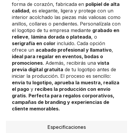
forma de corazón, fabricada en
polipiel de alta
calidad
, es elegante, ligera y protege con un
interior acolchado las piezas más valiosas como
anillos, collares o pendientes. Personalízala con
el logotipo de tu empresa mediante
grabado en
relieve
,
lámina dorada o plateada
, o
serigrafía en color
incluido. Cada opción
ofrece un
acabado profesional y llamativo
,
ideal para regalar en eventos, bodas o
promociones
. Además, recibirás una
vista
previa digital gratuita
de tu logotipo antes de
iniciar la producción. El proceso es sencillo:
envía tu logotipo, aprueba la muestra, realiza
el pago
y
recibes la producción con envío
gratis
.
Perfecta para regalos corporativos,
campañas de branding y experiencias de
cliente memorables.
Especificaciones