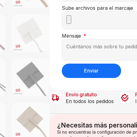
Sube archivos para el marcaje
Mensaje
Enviar
Envío gratuito
En todos los pedidos
¿Necesitas más personal
Si no encuentras la configuración de 