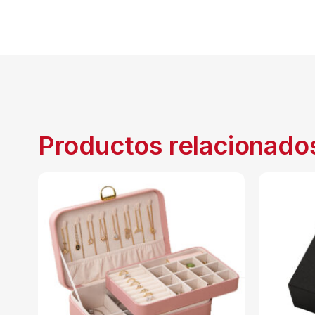
Productos relacionado