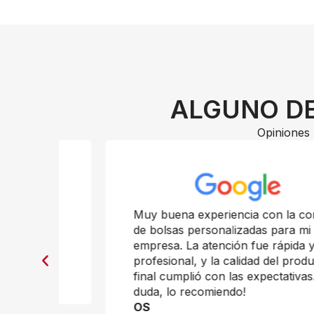
ALGUNO DE
Opiniones 
n
Muy buena experiencia con la compra
de bolsas personalizadas para mi
empresa. La atención fue rápida y
profesional, y la calidad del producto
final cumplió con las expectativas. Sin
duda, lo recomiendo!
OS