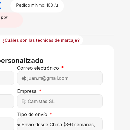
€
Pedido mínimo: 100 /u
por
¿Cuáles son las técnicas de marcaje?
personalizado
Correo electrónico
Empresa
Tipo de envío