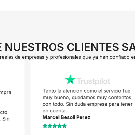
 NUESTROS CLIENTES S
reales de empresas y profesionales que ya han confiado e
Tanto la atención como el servicio fue
muy bueno, quedamos muy contentos
con todo. Sin duda empresa para tener
en cuenta.
Marcel Besoli Perez