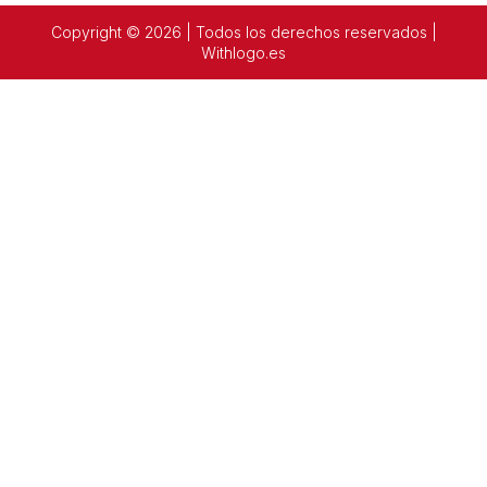
Copyright © 2026 | Todos los derechos reservados |
Withlogo.es