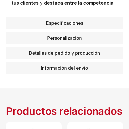
tus clientes
y
destaca entre la competencia
.
Especificaciones
Personalización
Detalles de pedido y producción
Información del envío
Productos relacionados