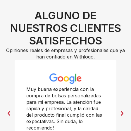
ALGUNO DE
NUESTROS CLIENTES
SATISFECHOS
Opiniones reales de empresas y profesionales que ya
han confiado en Withlogo.
Muy buena experiencia con la
compra de bolsas personalizadas
para mi empresa. La atención fue
rápida y profesional, y la calidad
del producto final cumplió con las
expectativas. Sin duda, lo
recomiendo!