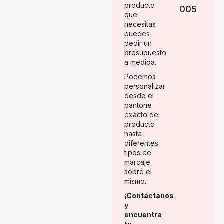
producto
005
que
necesitas
puedes
pedir un
presupuesto
a medida.
Podemos
personalizar
desde el
pantone
exacto del
producto
hasta
diferentes
tipos de
marcaje
sobre el
mismo.
¡Contáctanos
y
encuentra