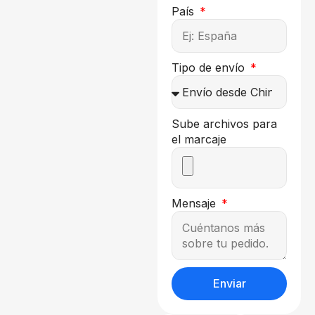
País
Tipo de envío
Sube archivos para
el marcaje
Mensaje
Enviar