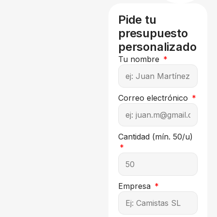
Pide tu
presupuesto
personalizado
Tu nombre
Correo electrónico
Cantidad (mín. 50/u)
Empresa