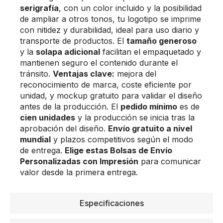
serigrafía
, con un color incluido y la posibilidad
de ampliar a otros tonos, tu logotipo se imprime
con nitidez y durabilidad, ideal para uso diario y
transporte de productos. El
tamaño generoso
y la
solapa adicional
facilitan el empaquetado y
mantienen seguro el contenido durante el
tránsito.
Ventajas clave:
mejora del
reconocimiento de marca, coste eficiente por
unidad, y mockup gratuito para validar el diseño
antes de la producción. El
pedido mínimo
es de
cien unidades
y la producción se inicia tras la
aprobación del diseño.
Envío gratuito a nivel
mundial
y plazos competitivos según el modo
de entrega.
Elige estas Bolsas de Envío
Personalizadas con Impresión
para comunicar
valor desde la primera entrega.
Especificaciones