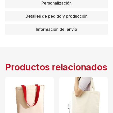
Personalización
Detalles de pedido y producción
Información del envío
Productos relacionados