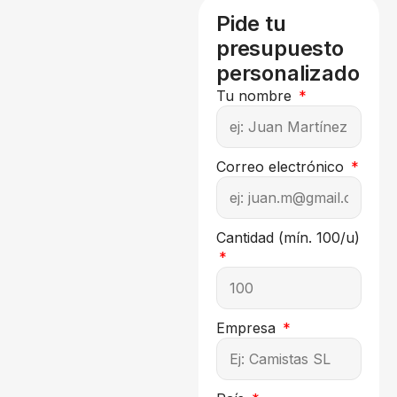
Pide tu
presupuesto
personalizado
Tu nombre
Correo electrónico
Cantidad (mín. 100/u)
Empresa