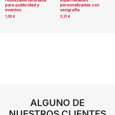
para publicidad y
personalizadas con
eventos
serigrafía
1,00
€
0,31
€
ALGUNO DE
NUESTROS CLIENTES