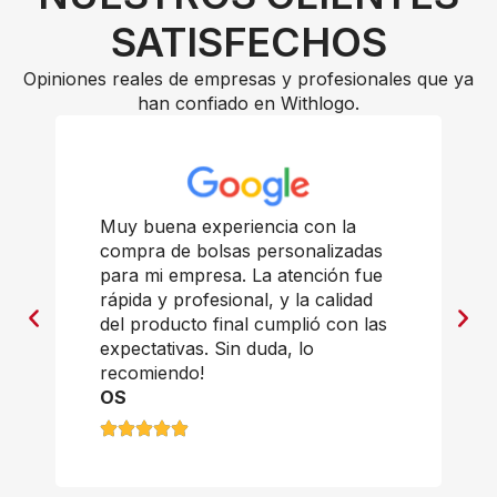
SATISFECHOS
Opiniones reales de empresas y profesionales que ya
han confiado en Withlogo.
Muy buena experiencia con la
compra de bolsas personalizadas
para mi empresa. La atención fue
rápida y profesional, y la calidad
del producto final cumplió con las
expectativas. Sin duda, lo
recomiendo!
OS