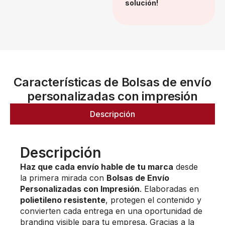
solución!
Características de Bolsas de envío
personalizadas con impresión
Descripción
Descripción
Haz que cada envío hable de tu marca
desde
la primera mirada con
Bolsas de Envío
Personalizadas con Impresión
. Elaboradas en
polietileno resistente
, protegen el contenido y
convierten cada entrega en una oportunidad de
branding visible para tu empresa. Gracias a la