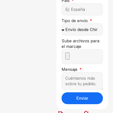
País
Tipo de envío
Sube archivos para
el marcaje
Mensaje
Enviar