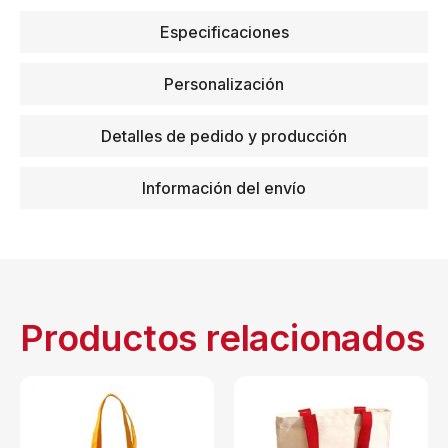
Especificaciones
Personalización
Detalles de pedido y producción
Información del envío
Productos relacionados