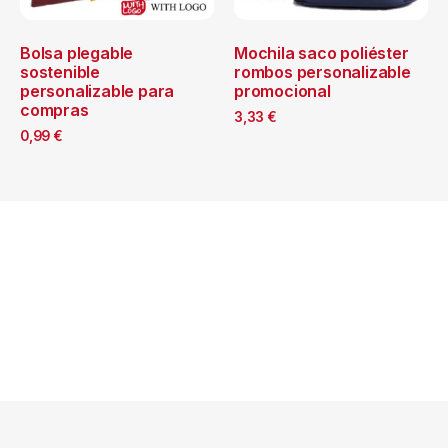
Bolsa plegable
Mochila saco poliéster
sostenible
rombos personalizable
personalizable para
promocional
compras
3,33
€
0,99
€