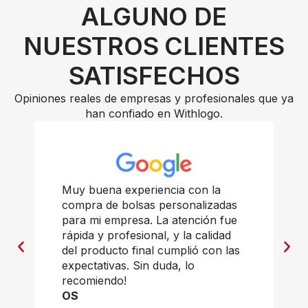
ALGUNO DE
NUESTROS CLIENTES
SATISFECHOS
Opiniones reales de empresas y profesionales que ya
han confiado en Withlogo.
Muy buena experiencia con la
compra de bolsas personalizadas
para mi empresa. La atención fue
rápida y profesional, y la calidad
del producto final cumplió con las
expectativas. Sin duda, lo
recomiendo!
OS