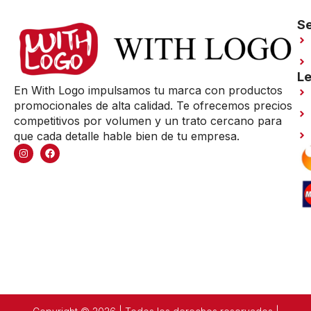
Se
Le
En With Logo impulsamos tu marca con productos
promocionales de alta calidad. Te ofrecemos precios
competitivos por volumen y un trato cercano para
que cada detalle hable bien de tu empresa.