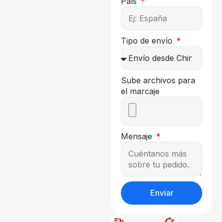
País
Tipo de envío
Sube archivos para
el marcaje
Mensaje
Enviar