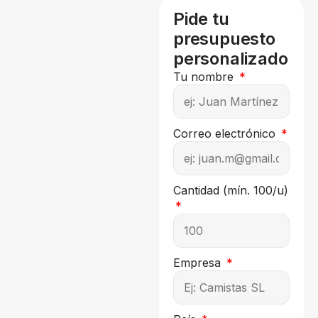
Pide tu
presupuesto
personalizado
Tu nombre
Correo electrónico
Cantidad (mín. 100/u)
Empresa