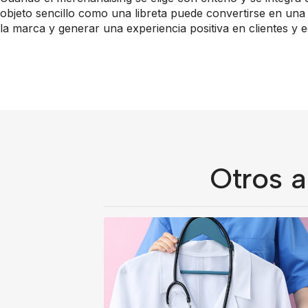
objeto sencillo como una libreta puede convertirse en una 
la marca y generar una experiencia positiva en clientes y e
Otros a