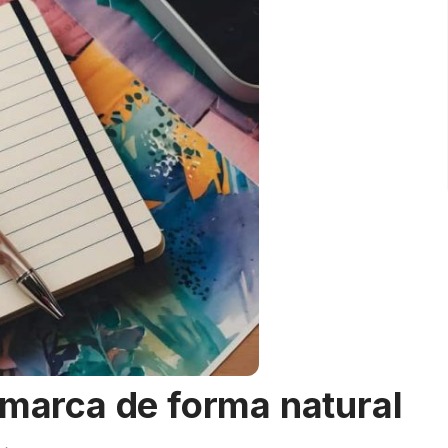
 marca de forma natural