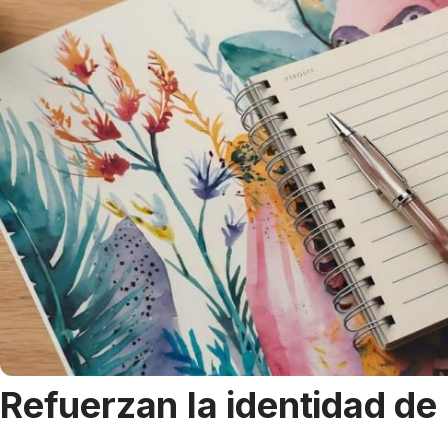
Refuerzan la identidad de