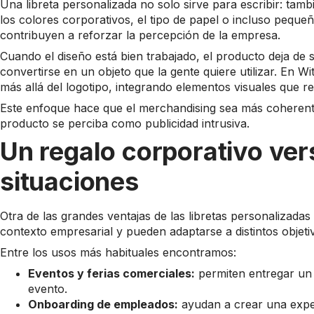
Una libreta personalizada no solo sirve para escribir: tamb
los colores corporativos, el tipo de papel o incluso pequ
contribuyen a reforzar la percepción de la empresa.
Cuando el diseño está bien trabajado, el producto deja de
convertirse en un objeto que la gente quiere utilizar. En
más allá del logotipo, integrando elementos visuales que re
Este enfoque hace que el merchandising sea más coherente 
producto se perciba como publicidad intrusiva.
Un regalo corporativo vers
situaciones
Otra de las grandes ventajas de las libretas personalizadas
contexto empresarial y pueden adaptarse a distintos objet
Entre los usos más habituales encontramos:
Eventos y ferias comerciales:
permiten entregar un 
evento.
Onboarding de empleados:
ayudan a crear una exper