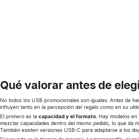
Qué valorar antes de eleg
No todos los USB promocionales son iguales. Antes de ha
influyen tanto en la percepción del regalo como en su utili
El primero es la
capacidad y el formato
. Hay modelos en 
mezclar capacidades dentro del mismo pedido, lo que da más f
También existen versiones USB-C para adaptarse a los disp