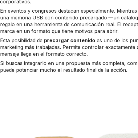
corporativos.
En eventos y congresos destacan especialmente. Mientras o
una memoria USB con contenido precargado —un catálogo,
regalo en una herramienta de comunicación real. El recepto
marca en un formato que tiene motivos para abrir.
Esta posibilidad de
precargar contenido
es uno de los pun
marketing más trabajadas. Permite controlar exactamente q
mensaje llega en el formato correcto.
Si buscas integrarlo en una propuesta más completa, com
puede potenciar mucho el resultado final de la acción.