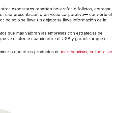
tros expositores reparten bolígrafos o folletos, entregar
 una presentación o un vídeo corporativo— convierte el
r no solo se lleva un objeto: se lleva información de la
tos que más valoran las empresas con estrategias de
ué ve el cliente cuando abre el USB y garantizar que el
binarlo con otros productos de
merchandising corporativo