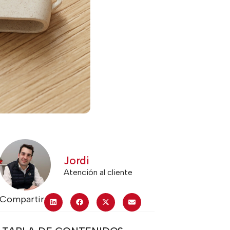
Jordi
Atención al cliente
Compartir