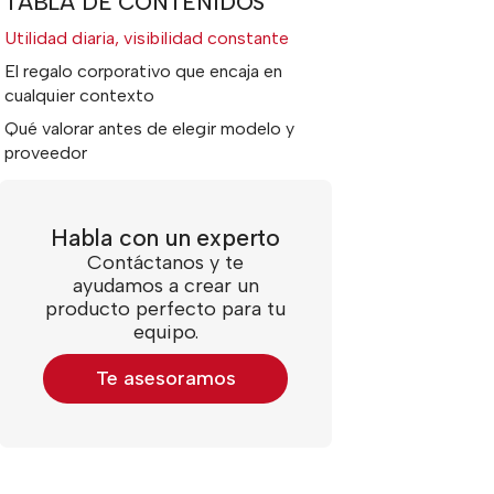
TABLA DE CONTENIDOS
Utilidad diaria, visibilidad constante
El regalo corporativo que encaja en
cualquier contexto
Qué valorar antes de elegir modelo y
proveedor
Habla con un experto
Contáctanos y te
ayudamos a crear un
producto perfecto para tu
equipo.
Te asesoramos