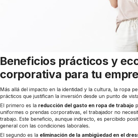
Beneficios prácticos y ec
corporativa para tu empr
Más allá del impacto en la identidad y la cultura, la ropa
prácticos que justifican la inversión desde un punto de vi
El primero es la
reducción del gasto en ropa de trabajo
p
uniformes o prendas corporativas, el trabajador no necesita
trabajo. Este beneficio, aunque indirecto, es percibido pos
general con las condiciones laborales.
El segundo es la
eliminación de la ambigüedad en el dre