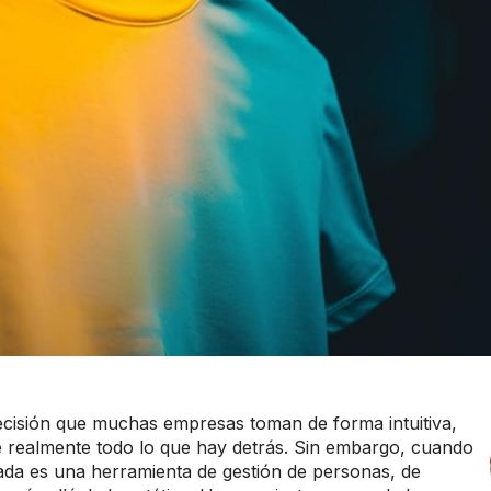
ecisión que muchas empresas toman de forma intuitiva,
e realmente todo lo que hay detrás. Sin embargo, cuando
zada es una herramienta de gestión de personas, de