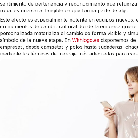
sentimiento de pertenencia y reconocimiento que refuerza
ropa: es una señal tangible de que forma parte de algo.
Este efecto es especialmente potente en equipos nuevos, e
en momentos de cambio cultural donde la empresa quiere 
personalizada materializa el cambio de forma visible y si
símbolo de la nueva etapa. En
Withlogo.es
disponemos de 
empresas, desde camisetas y polos hasta sudaderas, chaqu
mediante las técnicas de marcaje más adecuadas para cad