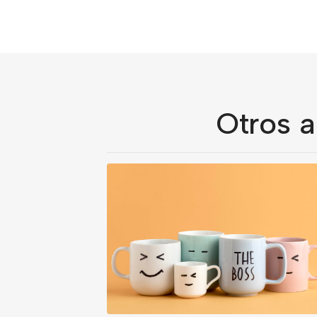
Otros a