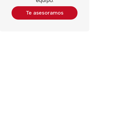
equipo.
Te asesoramos