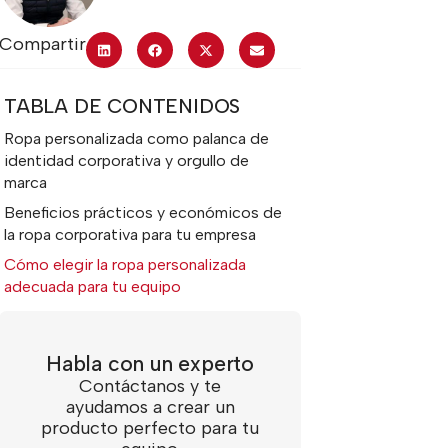
Compartir
TABLA DE CONTENIDOS
Ropa personalizada como palanca de
identidad corporativa y orgullo de
marca
Beneficios prácticos y económicos de
la ropa corporativa para tu empresa
Cómo elegir la ropa personalizada
adecuada para tu equipo
Habla con un experto
Contáctanos y te
ayudamos a crear un
producto perfecto para tu