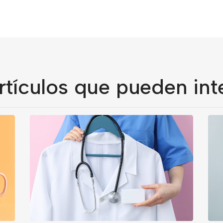
rtículos que pueden int