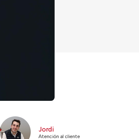
Jordi
Atención al cliente