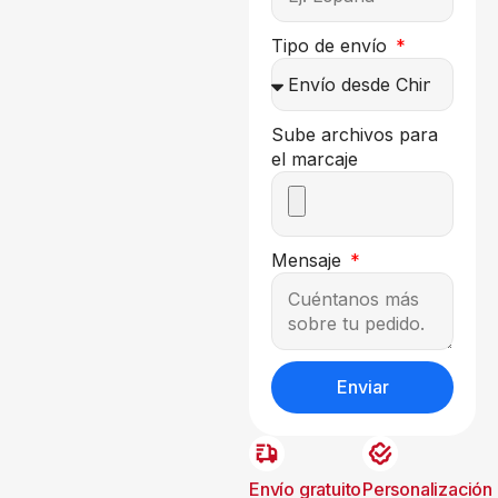
Tipo de envío
Sube archivos para
el marcaje
Mensaje
Enviar
Envío gratuito
Personalización