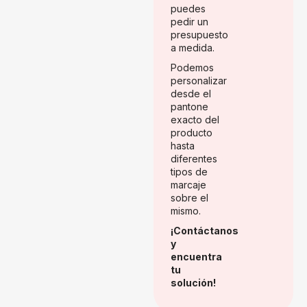
puedes
pedir un
presupuesto
a medida.
Podemos
personalizar
desde el
pantone
exacto del
producto
hasta
diferentes
tipos de
marcaje
sobre el
mismo.
¡Contáctanos
y
encuentra
tu
solución!