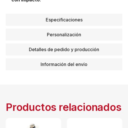
Especificaciones
Personalización
Detalles de pedido y producción
Información del envío
Productos relacionados