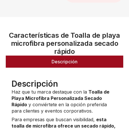
Características de Toalla de playa
microfibra personalizada secado
rápido
Descripción
Descripción
Haz que tu marca destaque con la
Toalla de
Playa Microfibra Personalizada Secado
Rápido
y conviértete en la opción preferida
para clientes y eventos corporativos.
Para empresas que buscan visibilidad,
esta
toalla de microfibra ofrece un secado rápido,