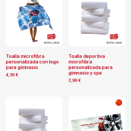
Toalla microfibra
Toalla deportiva
personalizada con logo
microfibra
para gimnasio
personalizada para
gimnasio y spa
4,36
€
2,99
€