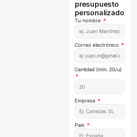
presupuesto
personalizado
Tu nombre
Correo electrónico
Cantidad (mín. 20/u)
Empresa
País