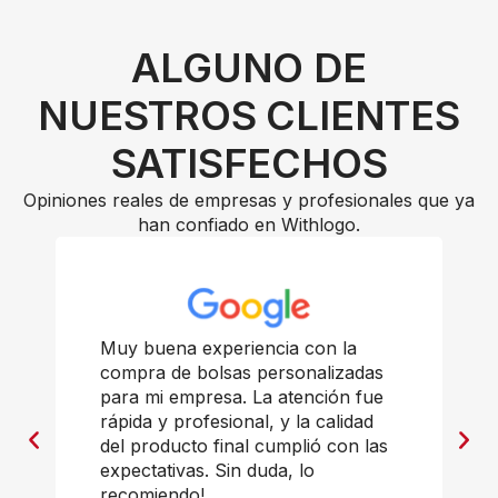
ALGUNO DE
NUESTROS CLIENTES
SATISFECHOS
Opiniones reales de empresas y profesionales que ya
han confiado en Withlogo.
Muy buena experiencia con la
compra de bolsas personalizadas
para mi empresa. La atención fue
rápida y profesional, y la calidad
del producto final cumplió con las
expectativas. Sin duda, lo
recomiendo!