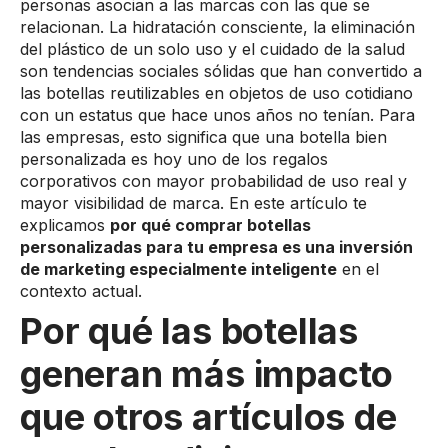
personas asocian a las marcas con las que se
relacionan. La hidratación consciente, la eliminación
del plástico de un solo uso y el cuidado de la salud
son tendencias sociales sólidas que han convertido a
las botellas reutilizables en objetos de uso cotidiano
con un estatus que hace unos años no tenían. Para
las empresas, esto significa que una botella bien
personalizada es hoy uno de los regalos
corporativos con mayor probabilidad de uso real y
mayor visibilidad de marca. En este artículo te
explicamos
por qué comprar botellas
personalizadas para tu empresa es una inversión
de marketing especialmente inteligente
en el
contexto actual.
Por qué las botellas
generan más impacto
que otros artículos de