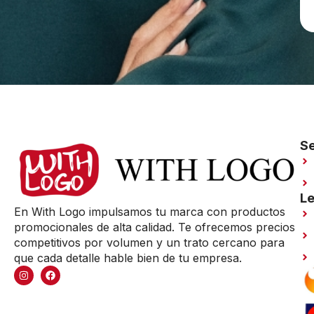
Se
Le
En With Logo impulsamos tu marca con productos
promocionales de alta calidad. Te ofrecemos precios
competitivos por volumen y un trato cercano para
que cada detalle hable bien de tu empresa.