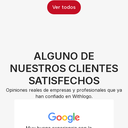
Ver todos
ALGUNO DE
NUESTROS CLIENTES
SATISFECHOS
Opiniones reales de empresas y profesionales que ya
han confiado en Withlogo.
Muy buena experiencia con la