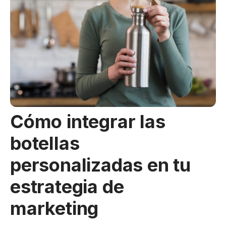
Cómo integrar las
botellas
personalizadas en tu
estrategia de
marketing