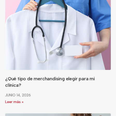
¿Qué tipo de merchandising elegir para mi
clínica?
JUNIO 14, 2026
Leer más »