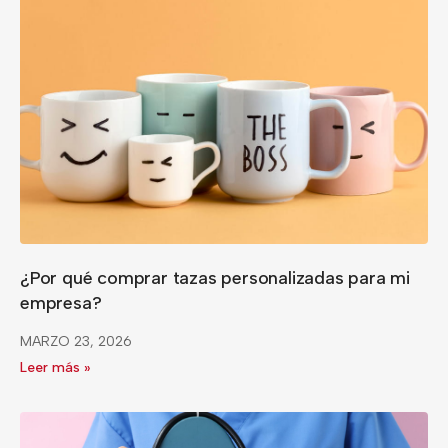
¿Por qué comprar tazas personalizadas para mi
empresa?
MARZO 23, 2026
Leer más »