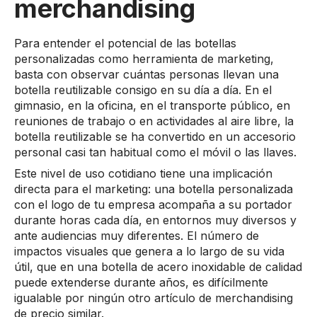
merchandising
Para entender el potencial de las botellas
personalizadas como herramienta de marketing,
basta con observar cuántas personas llevan una
botella reutilizable consigo en su día a día. En el
gimnasio, en la oficina, en el transporte público, en
reuniones de trabajo o en actividades al aire libre, la
botella reutilizable se ha convertido en un accesorio
personal casi tan habitual como el móvil o las llaves.
Este nivel de uso cotidiano tiene una implicación
directa para el marketing: una botella personalizada
con el logo de tu empresa acompaña a su portador
durante horas cada día, en entornos muy diversos y
ante audiencias muy diferentes. El número de
impactos visuales que genera a lo largo de su vida
útil, que en una botella de acero inoxidable de calidad
puede extenderse durante años, es difícilmente
igualable por ningún otro artículo de merchandising
de precio similar.