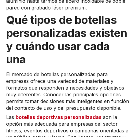
aluminio hasta termos de acero inoxidable de doble
pared con grabado láser premium.
Qué tipos de botellas
personalizadas existen
y cuándo usar cada
una
El mercado de botellas personalizadas para
empresas ofrece una variedad de materiales y
formatos que responden a necesidades y objetivos
muy diferentes. Conocer las principales opciones
permite tomar decisiones más inteligentes en función
del contexto de uso y del presupuesto disponible.
Las
botellas deportivas personalizadas
son la
opción más adecuada para empresas del sector
fitness, eventos deportivos o campañas orientadas a