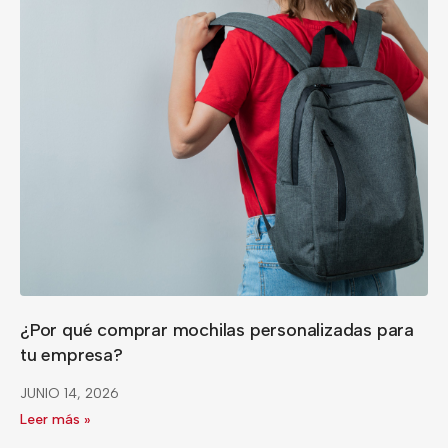
¿Por qué comprar mochilas personalizadas para
tu empresa?
JUNIO 14, 2026
Leer más »