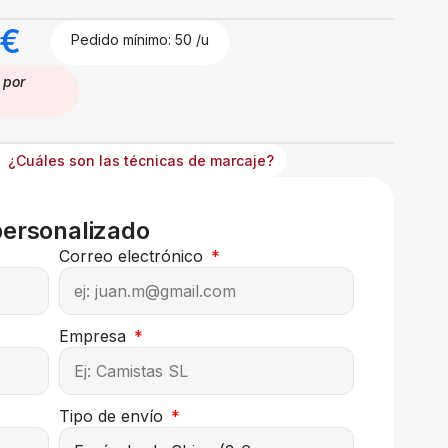
€
Pedido mínimo: 50 /u
por
¿Cuáles son las técnicas de marcaje?
personalizado
Correo electrónico
Empresa
Tipo de envío