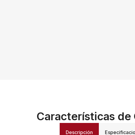
Características de
Descripción
Especificaci