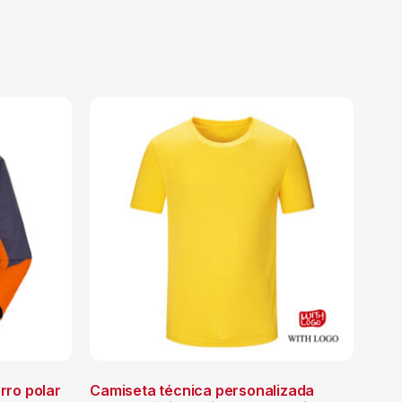
rro polar
Camiseta técnica personalizada