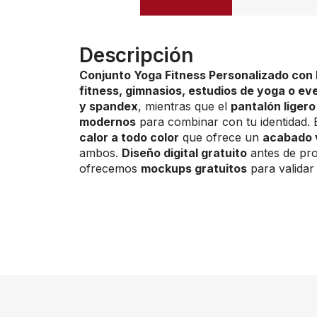
Descripción
Conjunto Yoga Fitness Personalizado con
fitness, gimnasios, estudios de yoga o ev
y spandex
, mientras que el
pantalón ligero
modernos
para combinar con tu identidad. 
calor a todo color
que ofrece un
acabado 
ambos.
Diseño digital gratuito
antes de pro
ofrecemos
mockups gratuitos
para validar 