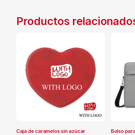
Productos relacionado
Caja de caramelos sin azúcar
Bolso para