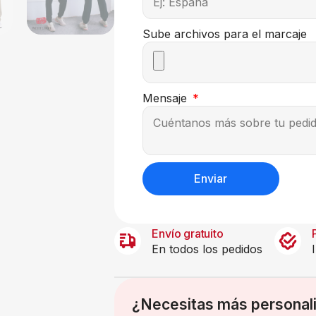
Sube archivos para el marcaje
Mensaje
Enviar
Envío gratuito
En todos los pedidos
¿Necesitas más personal