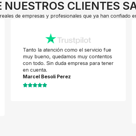
 NUESTROS CLIENTES S
reales de empresas y profesionales que ya han confiado e
Tanto la atención como el servicio fue
muy bueno, quedamos muy contentos
con todo. Sin duda empresa para tener
en cuenta.
Marcel Besoli Perez