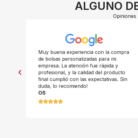
ALGUNO DE
Opiniones 
n
Muy buena experiencia con la compra
de bolsas personalizadas para mi
empresa. La atención fue rápida y
profesional, y la calidad del producto
final cumplió con las expectativas. Sin
duda, lo recomiendo!
OS