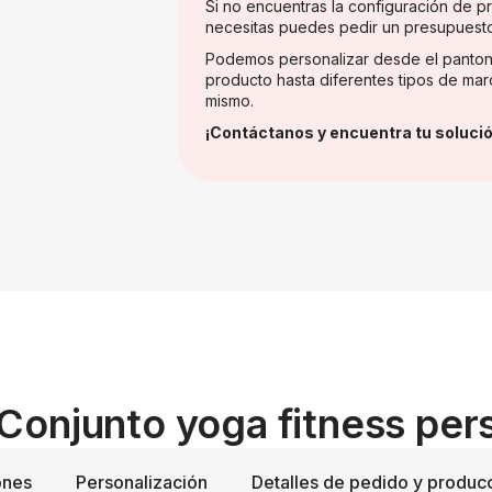
Si no encuentras la configuración de 
necesitas puedes pedir un presupuest
Podemos personalizar desde el panton
producto hasta diferentes tipos de mar
mismo.
¡Contáctanos y encuentra tu solució
 Conjunto yoga fitness per
ones
Personalización
Detalles de pedido y produc