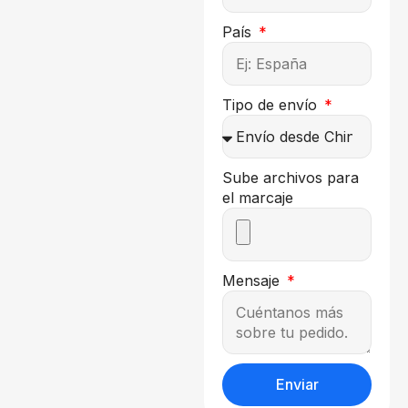
País
Tipo de envío
Sube archivos para
el marcaje
Mensaje
Enviar