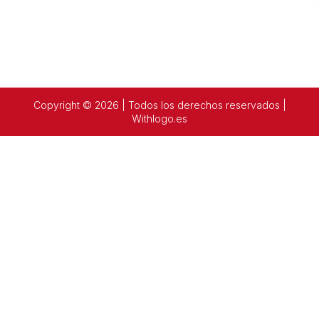
Copyright © 2026 | Todos los derechos reservados |
Withlogo.es