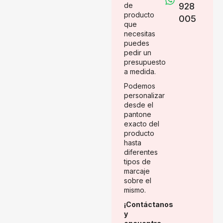
de
928
producto
005
que
necesitas
puedes
pedir un
presupuesto
a medida.
Podemos
personalizar
desde el
pantone
exacto del
producto
hasta
diferentes
tipos de
marcaje
sobre el
mismo.
¡Contáctanos
y