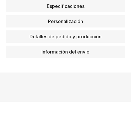
Especificaciones
Personalización
Detalles de pedido y producción
Información del envío