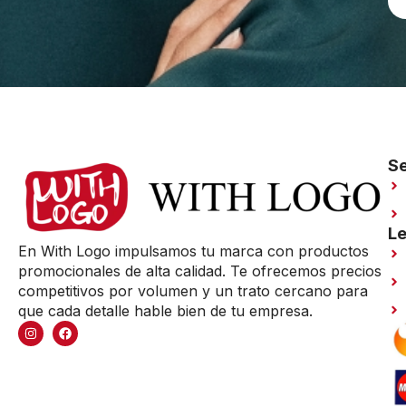
Se
Le
En With Logo impulsamos tu marca con productos
promocionales de alta calidad. Te ofrecemos precios
competitivos por volumen y un trato cercano para
que cada detalle hable bien de tu empresa.