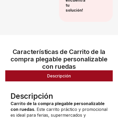
encuentra
tu
solución!
Características de Carrito de la
compra plegable personalizable
con ruedas
Descripción
Descripción
Carrito de la compra plegable personalizable
con ruedas
. Este carrito práctico y promocional
es ideal para ferias, supermercados y