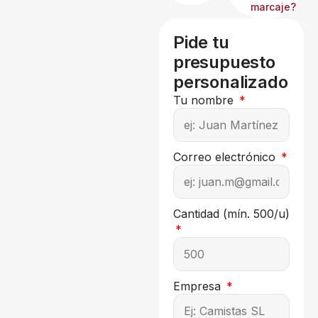
marcaje?
Pide tu
presupuesto
personalizado
Tu nombre
Correo electrónico
Cantidad (mín. 500/u)
Empresa