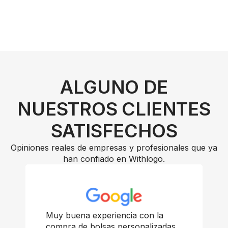
ALGUNO DE
NUESTROS CLIENTES
SATISFECHOS
Opiniones reales de empresas y profesionales que ya
han confiado en Withlogo.
Muy buena experiencia con la
compra de bolsas personalizadas