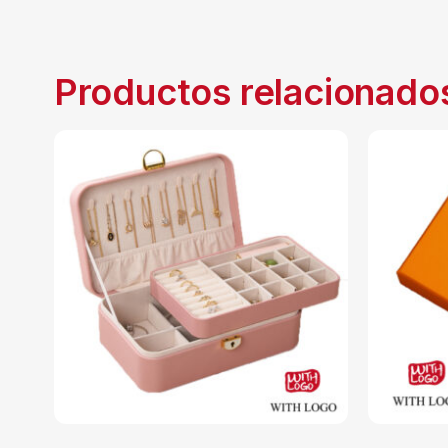
Productos relacionado