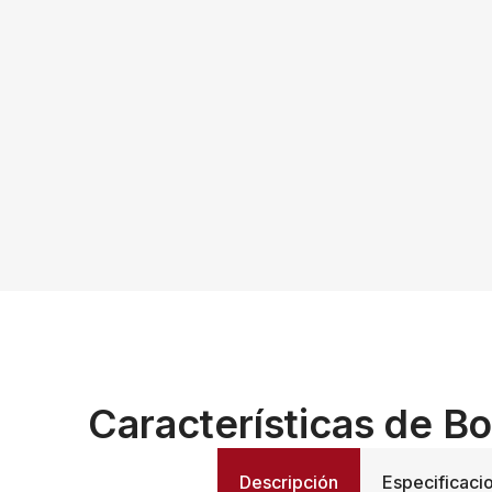
Características de Bo
Descripción
Especificaci