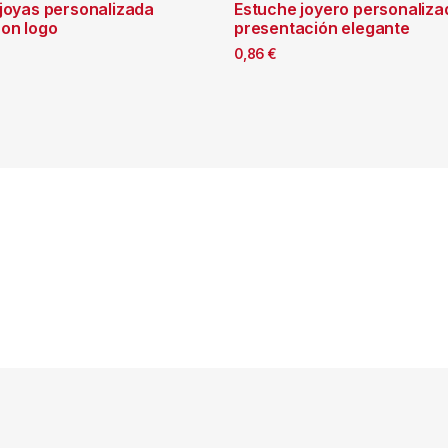
 joyas personalizada
Estuche joyero personaliza
on logo
presentación elegante
0,86
€