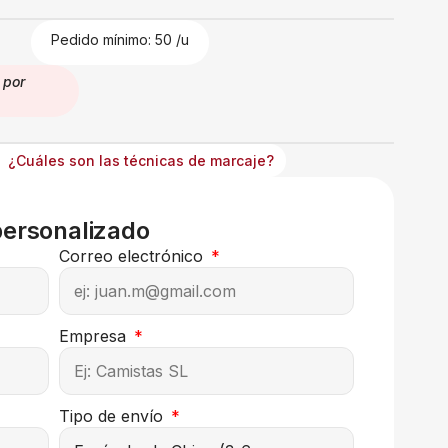
€
Pedido mínimo: 50 /u
por
¿Cuáles son las técnicas de marcaje?
personalizado
Correo electrónico
Empresa
Tipo de envío