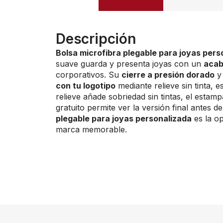
Descripción
Bolsa microfibra plegable para joyas pers
suave guarda y presenta joyas con un
acab
corporativos. Su
cierre a presión dorado
y 
con tu logotipo
mediante relieve sin tinta, 
relieve añade sobriedad sin tintas, el estamp
gratuito permite ver la versión final antes 
plegable para joyas personalizada
es la op
marca memorable.