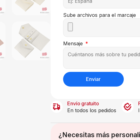
Sube archivos para el marcaje
Mensaje
Enviar
Envío gratuito
En todos los pedidos
¿Necesitas más personal