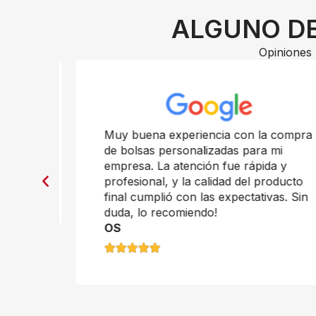
ALGUNO DE
Opiniones 
n
Muy buena experiencia con la compra
de bolsas personalizadas para mi
empresa. La atención fue rápida y
profesional, y la calidad del producto
final cumplió con las expectativas. Sin
duda, lo recomiendo!
OS