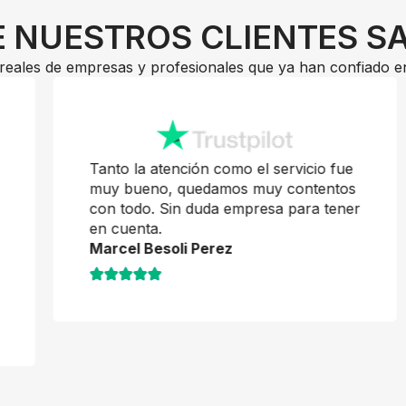
 NUESTROS CLIENTES S
reales de empresas y profesionales que ya han confiado e
Tanto la atención como el servicio fue
muy bueno, quedamos muy contentos
con todo. Sin duda empresa para tener
en cuenta.
Marcel Besoli Perez