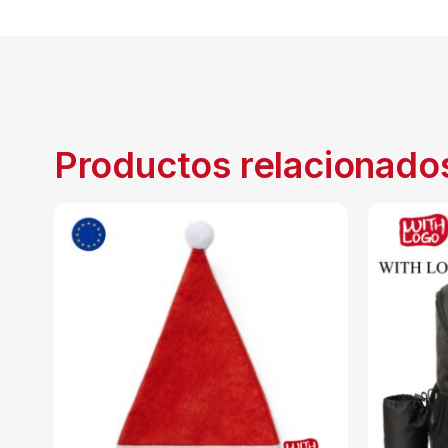
Productos relacionado