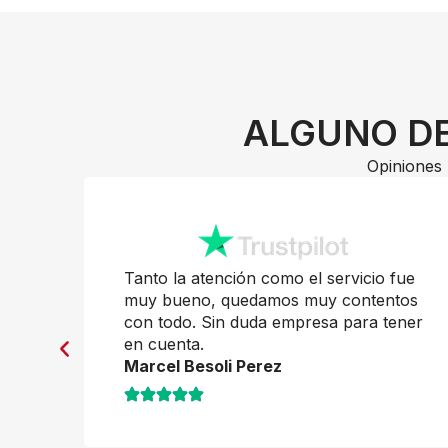
ALGUNO DE
Opiniones 
Tanto la atención como el servicio fue
pra
muy bueno, quedamos muy contentos
con todo. Sin duda empresa para tener
en cuenta.
o
Marcel Besoli Perez
in