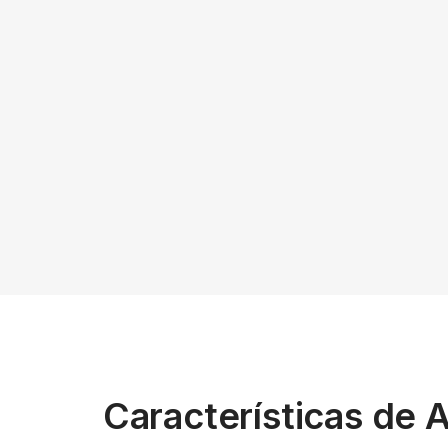
Características de 