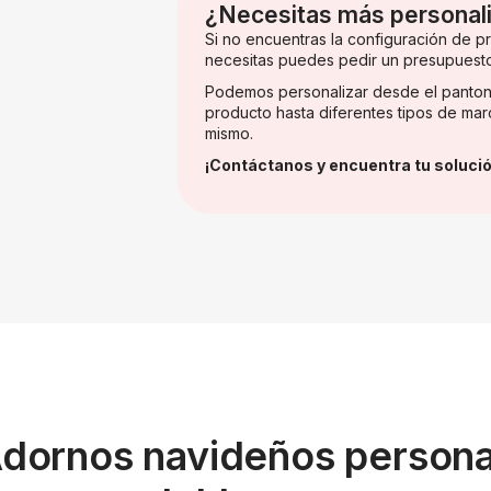
¿Necesitas más personal
Si no encuentras la configuración de 
necesitas puedes pedir un presupuest
Podemos personalizar desde el panton
producto hasta diferentes tipos de mar
mismo.
¡Contáctanos y encuentra tu solució
Adornos navideños persona