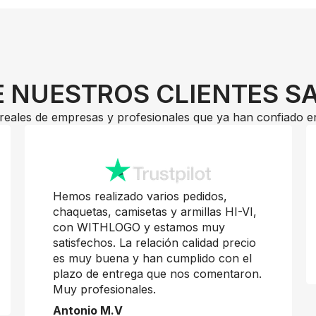
 NUESTROS CLIENTES S
reales de empresas y profesionales que ya han confiado e
Hemos realizado varios pedidos,
chaquetas, camisetas y armillas HI-VI,
con WITHLOGO y estamos muy
satisfechos. La relación calidad precio
es muy buena y han cumplido con el
plazo de entrega que nos comentaron.
Muy profesionales.
Antonio M.V