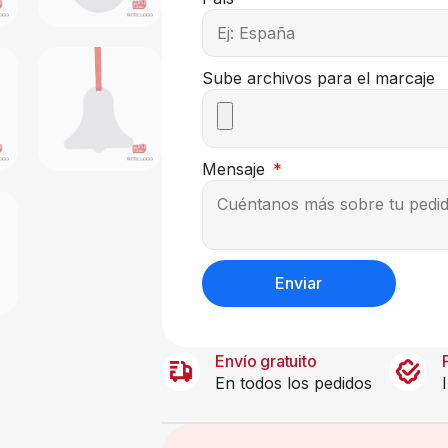
Sube archivos para el marcaje
Mensaje
Enviar
Envío gratuito
En todos los pedidos