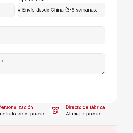
Personalización
Directo de fábrica
Incluido en el precio
Al mejor precio