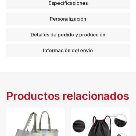
Especificaciones
Personalización
Detalles de pedido y producción
Información del envío
Productos relacionados