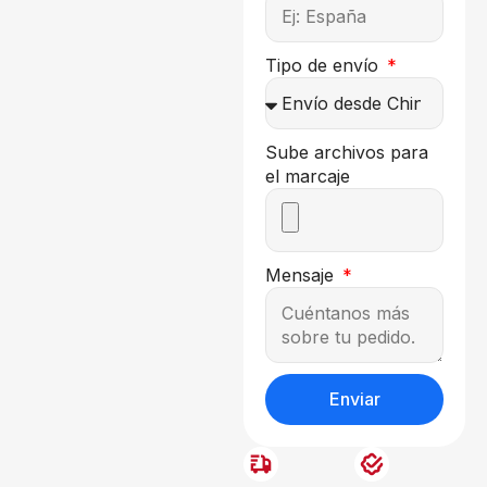
Tipo de envío
Sube archivos para
el marcaje
Mensaje
Enviar