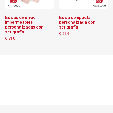
Bolsas de envío
Bolsa compacta
impermeables
personalizada con
personalizadas con
serigrafía
serigrafía
0,25
€
0,31
€