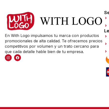
Se
Le
En With Logo impulsamos tu marca con productos
promocionales de alta calidad. Te ofrecemos precios
competitivos por volumen y un trato cercano para
que cada detalle hable bien de tu empresa.