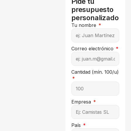
Pide tu
presupuesto
personalizado
Tu nombre
Correo electrónico
Cantidad (mín. 100/u)
Empresa
País