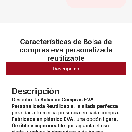
Características de Bolsa de
compras eva personalizada
reutilizable
Descripción
Descripción
Descubre la
Bolsa de Compras EVA
Personalizada Reutilizable
,
la aliada perfecta
para dar a tu marca presencia en cada compra.
Fabricada en plástico EVA
, una opción
ligera,
flexible e impermeable
que aguanta el uso
diario y reduce la dependencia de bolsas