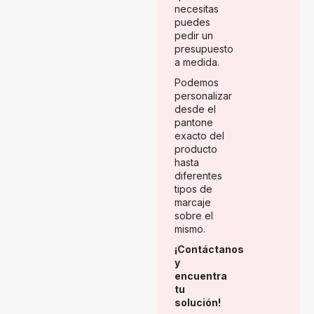
necesitas
puedes
pedir un
presupuesto
a medida.
Podemos
personalizar
desde el
pantone
exacto del
producto
hasta
diferentes
tipos de
marcaje
sobre el
mismo.
¡Contáctanos
y
encuentra
tu
solución!