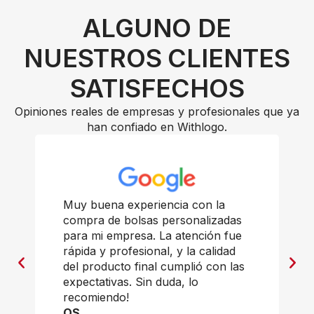
ALGUNO DE
NUESTROS CLIENTES
SATISFECHOS
Opiniones reales de empresas y profesionales que ya
han confiado en Withlogo.
Muy buena experiencia con la
compra de bolsas personalizadas
para mi empresa. La atención fue
rápida y profesional, y la calidad
del producto final cumplió con las
expectativas. Sin duda, lo
recomiendo!
OS