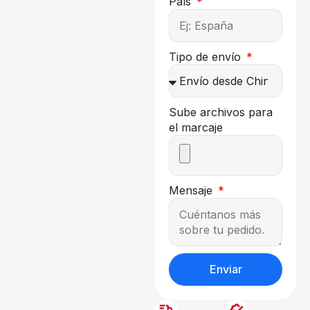
País
Tipo de envío
Sube archivos para
el marcaje
Mensaje
Enviar