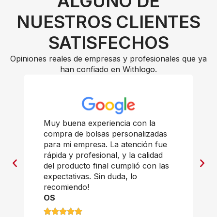
ALGUNO DE
NUESTROS CLIENTES
SATISFECHOS
Opiniones reales de empresas y profesionales que ya
han confiado en Withlogo.
Muy buena experiencia con la
compra de bolsas personalizadas
para mi empresa. La atención fue
rápida y profesional, y la calidad
del producto final cumplió con las
expectativas. Sin duda, lo
recomiendo!
OS