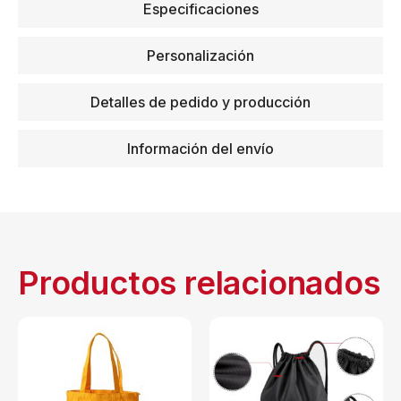
Especificaciones
Personalización
Detalles de pedido y producción
Información del envío
Productos relacionados