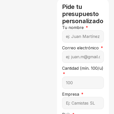
Pide tu
presupuesto
personalizado
Tu nombre
Correo electrónico
Cantidad (mín. 100/u)
Empresa