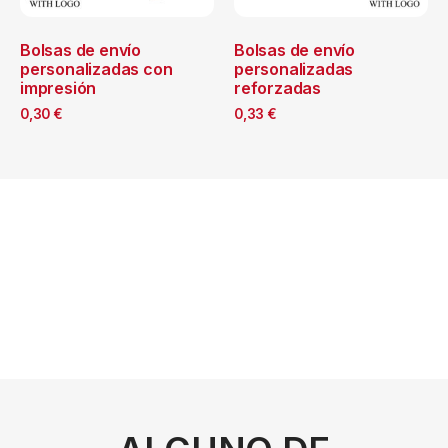
Bolsas de envío
Bolsas de envío
personalizadas con
personalizadas
impresión
reforzadas
0,30
€
0,33
€