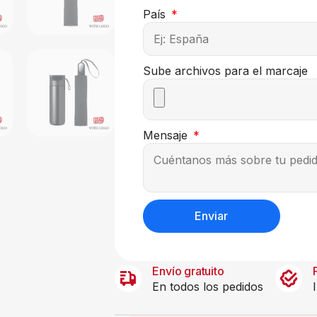
País
Sube archivos para el marcaje
Mensaje
Enviar
Envío gratuito
En todos los pedidos