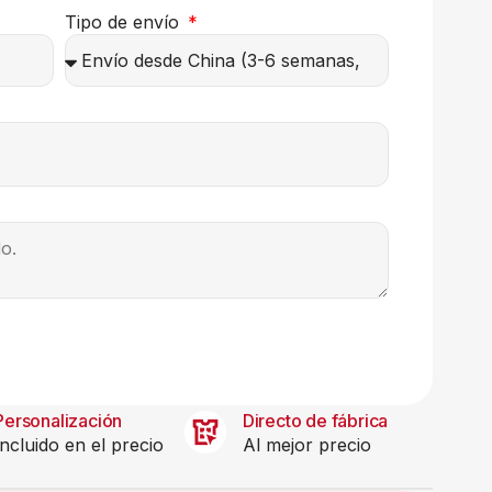
Tipo de envío
Personalización
Directo de fábrica
Incluido en el precio
Al mejor precio