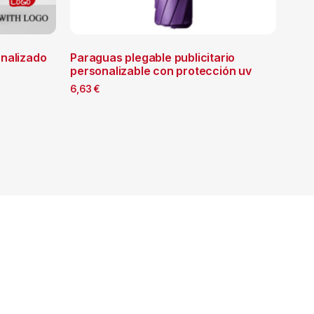
nalizado
Paraguas plegable publicitario
personalizable con protección uv
6,63
€