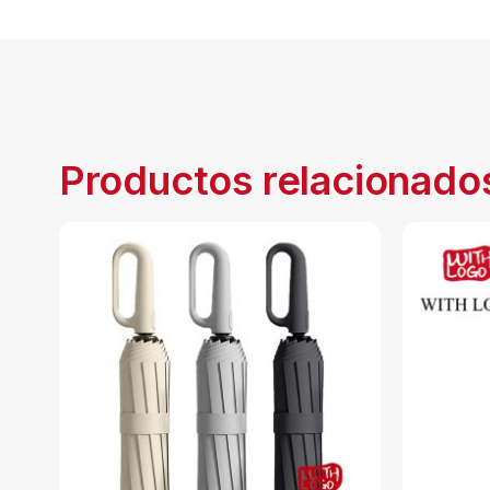
Productos relacionado