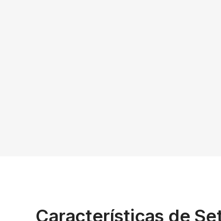
Características de S