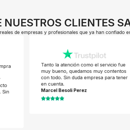
 NUESTROS CLIENTES S
reales de empresas y profesionales que ya han confiado e
Tanto la atención como el servicio fue
muy bueno, quedamos muy contentos
con todo. Sin duda empresa para tener
en cuenta.
Marcel Besoli Perez