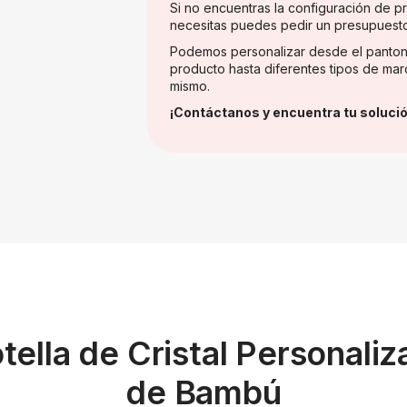
Si no encuentras la configuración de 
necesitas puedes pedir un presupuest
Podemos personalizar desde el panton
producto hasta diferentes tipos de mar
mismo.
¡Contáctanos y encuentra tu solució
tella de Cristal Personal
de Bambú