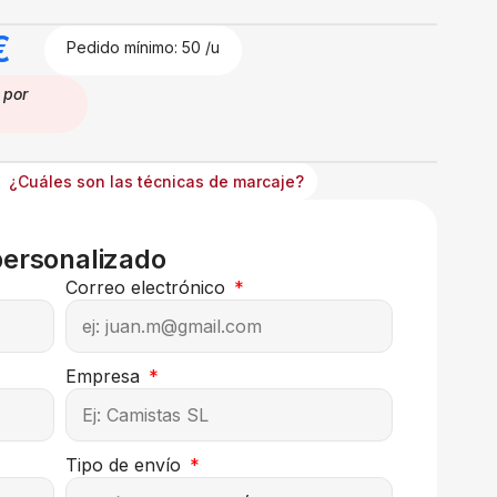
€
Pedido mínimo: 50 /u
por
¿Cuáles son las técnicas de marcaje?
personalizado
Correo electrónico
Empresa
Tipo de envío