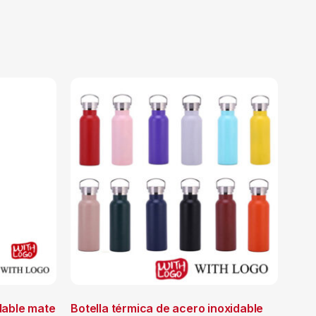
dable mate
Botella térmica de acero inoxidable