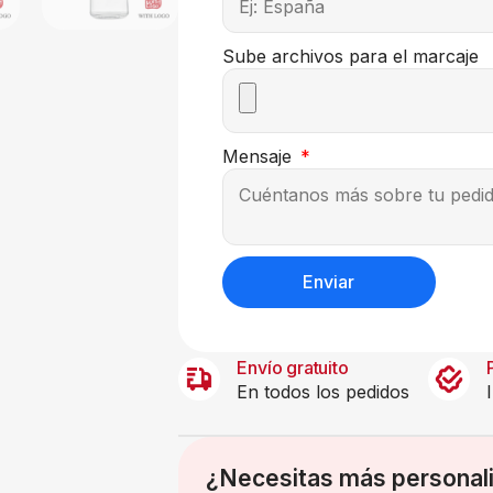
Sube archivos para el marcaje
Mensaje
Enviar
Envío gratuito
En todos los pedidos
¿Necesitas más personal