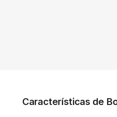
Características de Bo