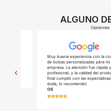
ALGUNO DE
Opiniones 
n
Muy buena experiencia con la compra
de bolsas personalizadas para mi
empresa. La atención fue rápida y
profesional, y la calidad del producto
final cumplió con las expectativas. Sin
duda, lo recomiendo!
OS